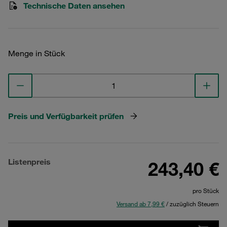
Technische Daten ansehen
Menge in Stück
Preis und Verfügbarkeit prüfen
Listenpreis
243,40 €
pro Stück
Versand ab 7,99 €
/ zuzüglich Steuern