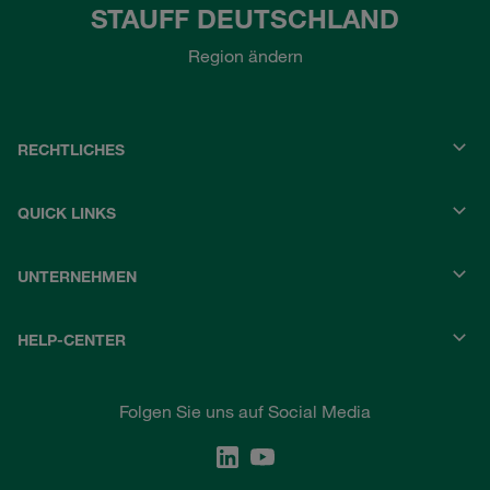
STAUFF DEUTSCHLAND
Region ändern
RECHTLICHES
QUICK LINKS
UNTERNEHMEN
HELP-CENTER
Folgen Sie uns auf Social Media