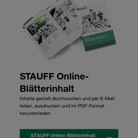
STAUFF Online-
Blätterinhalt
Inhalte gezielt durchsuchen und per E-Mail
teilen, ausdrucken und im PDF-Format
herunterladen
STAUFF Online-Blätterinhalt