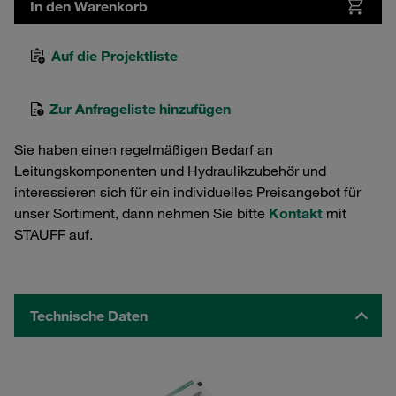
In den Warenkorb
Auf die Projektliste
Zur Anfrageliste hinzufügen
Sie haben einen regelmäßigen Bedarf an
Leitungskomponenten und Hydraulikzubehör und
interessieren sich für ein individuelles Preisangebot für
unser Sortiment, dann nehmen Sie bitte
Kontakt
mit
STAUFF auf.
Technische Daten