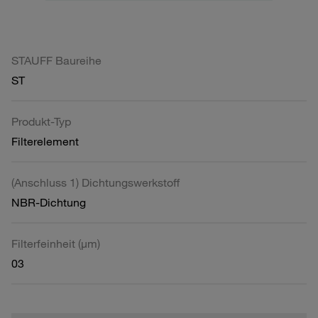
STAUFF Baureihe
ST
Produkt-Typ
Filterelement
(Anschluss 1) Dichtungswerkstoff
NBR-Dichtung
Filterfeinheit (µm)
03