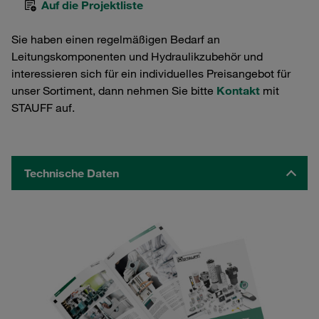
Auf die Projektliste
Sie haben einen regelmäßigen Bedarf an
Leitungskomponenten und Hydraulikzubehör und
interessieren sich für ein individuelles Preisangebot für
unser Sortiment, dann nehmen Sie bitte
Kontakt
mit
STAUFF auf.
Technische Daten