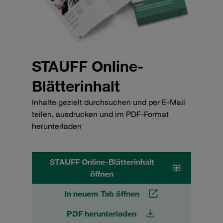
STAUFF Online-
Blätterinhalt
Inhalte gezielt durchsuchen und per E-Mail
teilen, ausdrucken und im PDF-Format
herunterladen
STAUFF Online-Blätterinhalt
öffnen
In neuem Tab öffnen
PDF herunterladen