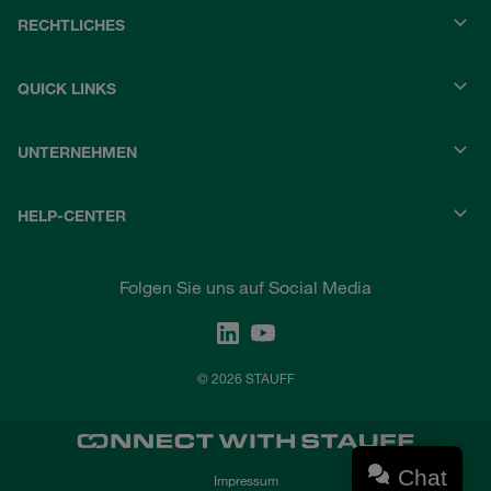
RECHTLICHES
QUICK LINKS
UNTERNEHMEN
HELP-CENTER
Folgen Sie uns auf Social Media
© 2026 STAUFF
Chat
Impressum