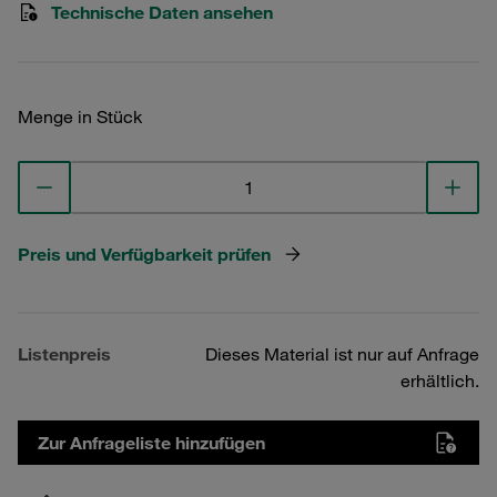
Technische Daten ansehen
Menge in Stück
Preis und Verfügbarkeit prüfen
Listenpreis
Dieses Material ist nur auf Anfrage
erhältlich.
Zur Anfrageliste hinzufügen