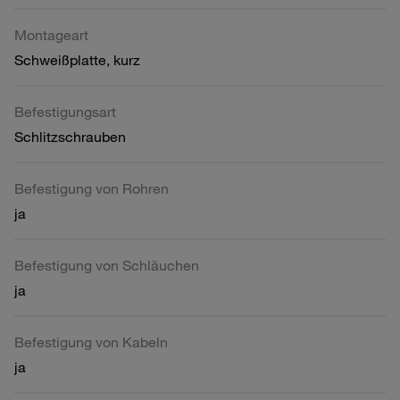
Montageart
Schweißplatte, kurz
Befestigungsart
Schlitzschrauben
Befestigung von Rohren
ja
Befestigung von Schläuchen
ja
Befestigung von Kabeln
ja