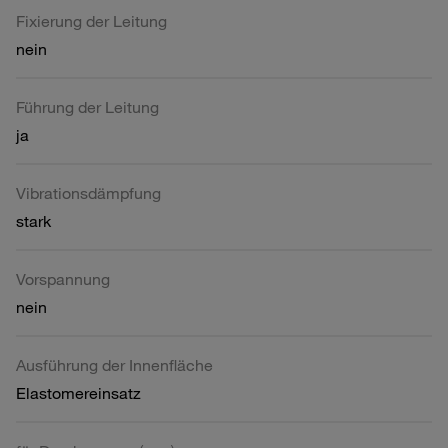
Fixierung der Leitung
nein
Führung der Leitung
ja
Vibrationsdämpfung
stark
Vorspannung
nein
Ausführung der Innenfläche
Elastomereinsatz