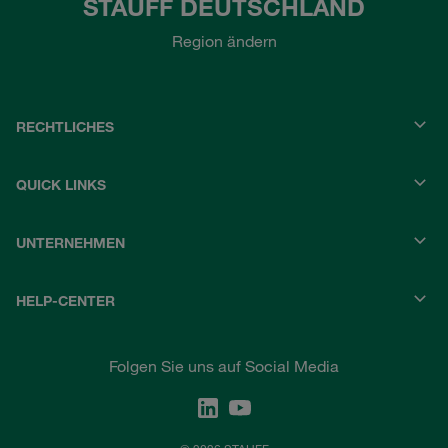
STAUFF DEUTSCHLAND
Region ändern
RECHTLICHES
QUICK LINKS
UNTERNEHMEN
HELP-CENTER
Folgen Sie uns auf Social Media