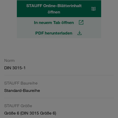
STAUFF Online-Blätterinhalt
öffnen
In neuem Tab öffnen
PDF herunterladen
Norm
DIN 3015-1
STAUFF Baureihe
Standard-Baureihe
STAUFF Größe
Größe 6 (DIN 3015 Größe 6)