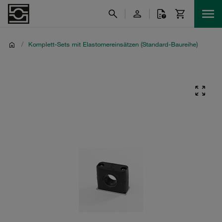
/
Komplett-Sets mit Elastomereinsätzen (Standard-Baureihe)