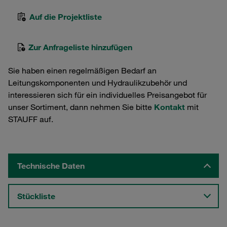
Auf die Projektliste
Zur Anfrageliste hinzufügen
Sie haben einen regelmäßigen Bedarf an
Leitungskomponenten und Hydraulikzubehör und
interessieren sich für ein individuelles Preisangebot für
unser Sortiment, dann nehmen Sie bitte
Kontakt
mit
STAUFF auf.
Technische Daten
Stückliste