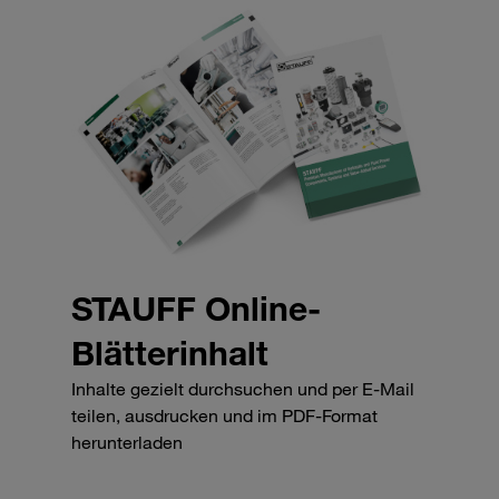
STAUFF Online-
Blätterinhalt
Inhalte gezielt durchsuchen und per E-Mail
teilen, ausdrucken und im PDF-Format
herunterladen