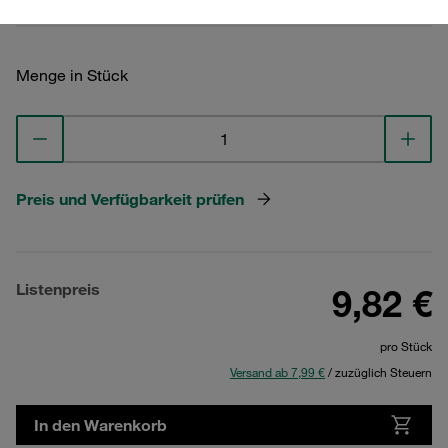
Menge in Stück
Preis und Verfügbarkeit prüfen
Listenpreis
9,82 €
pro Stück
Versand ab 7,99 €
/ zuzüglich Steuern
In den Warenkorb