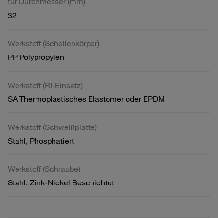
für Durchmesser (mm)
32
Werkstoff (Schellenkörper)
PP Polypropylen
Werkstoff (RI-Einsatz)
SA Thermoplastisches Elastomer oder EPDM
Werkstoff (Schweißplatte)
Stahl, Phosphatiert
Werkstoff (Schraube)
Stahl, Zink-Nickel Beschichtet