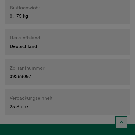
Bruttogewicht
0,175 kg
Herkunftsland
Deutschland
Zolltarifnummer
39269097
Verpackungseinheit
25 Stück