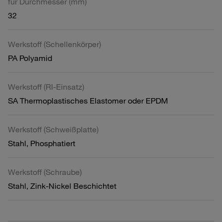
für Durchmesser (mm)
32
Werkstoff (Schellenkörper)
PA Polyamid
Werkstoff (RI-Einsatz)
SA Thermoplastisches Elastomer oder EPDM
Werkstoff (Schweißplatte)
Stahl, Phosphatiert
Werkstoff (Schraube)
Stahl, Zink-Nickel Beschichtet