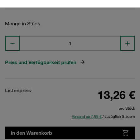
Menge in Stück
Preis und Verfügbarkeit prüfen
Listenpreis
13,26 €
pro Stück
Versand ab 7,99 €
/ zuzüglich Steuern
In den Warenkorb