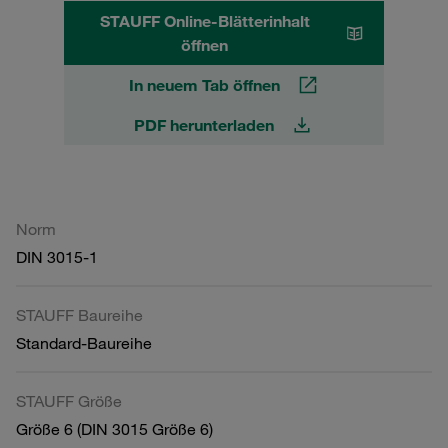
STAUFF Online-Blätterinhalt
öffnen
In neuem Tab öffnen
PDF herunterladen
Norm
DIN 3015-1
STAUFF Baureihe
Standard-Baureihe
STAUFF Größe
Größe 6 (DIN 3015 Größe 6)