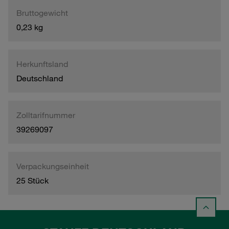
Bruttogewicht
0,23 kg
Herkunftsland
Deutschland
Zolltarifnummer
39269097
Verpackungseinheit
25 Stück