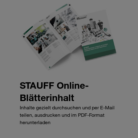
STAUFF Online-
Blätterinhalt
Inhalte gezielt durchsuchen und per E-Mail
teilen, ausdrucken und im PDF-Format
herunterladen