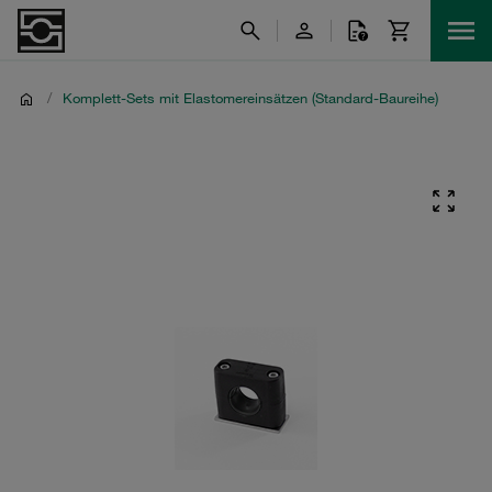
/
Komplett-Sets mit Elastomereinsätzen (Standard-Baureihe)