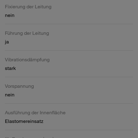
Fixierung der Leitung
nein
Führung der Leitung
ja
Vibrationsdämpfung
stark
Vorspannung
nein
Ausführung der Innenfläche
Elastomereinsatz