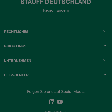
STAUFF DEUTSCHLAND
Region ändern
RECHTLICHES
QUICK LINKS
UNTERNEHMEN
HELP-CENTER
Folgen Sie uns auf Social Media