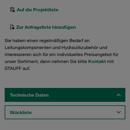
Auf die Projektliste
Zur Anfrageliste hinzufügen
Sie haben einen regelmäßigen Bedarf an
Leitungskomponenten und Hydraulikzubehör und
interessieren sich für ein individuelles Preisangebot für
unser Sortiment, dann nehmen Sie bitte
Kontakt
mit
STAUFF auf.
Technische Daten
Stückliste