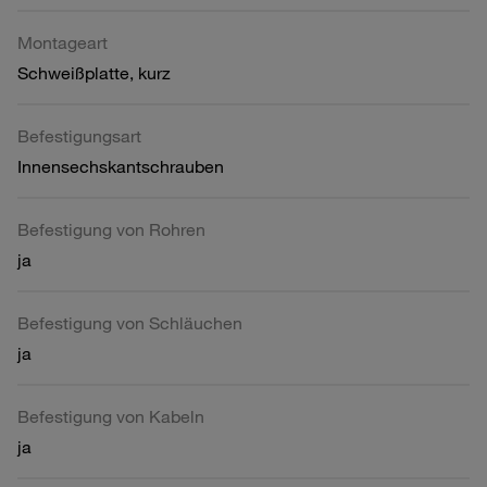
Montageart
Schweißplatte, kurz
Befestigungsart
Innensechskantschrauben
Befestigung von Rohren
ja
Befestigung von Schläuchen
ja
Befestigung von Kabeln
ja