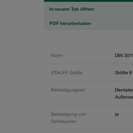
In neuem Tab öffnen
PDF herunterladen
Norm
DIN 301
STAUFF Größe
Größe 6 
Befestigungsart
Deckpla
Außense
Befestigung von
ja
Schläuchen