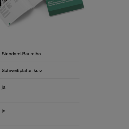
Standard-Baureihe
Schweißplatte, kurz
ja
ja