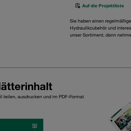
Auf die Projektliste
Sie haben einen regelmäßig
Hydraulikzubehör und interess
unser Sortiment, dann nehme
ätterinhalt
il teilen, ausdrucken und im PDF-Format