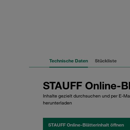
Technische Daten
Stückliste
STAUFF Online-Bl
Inhalte gezielt durchsuchen und per E-Ma
herunterladen
STAUFF Online-Blätterinhalt öffnen