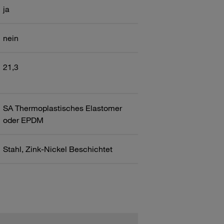
ja
nein
21,3
SA Thermoplastisches Elastomer
oder EPDM
Stahl, Zink-Nickel Beschichtet