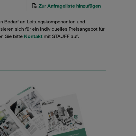
Zur Anfrageliste hinzufügen
en Bedarf an Leitungskomponenten und
ieren sich für ein individuelles Preisangebot für
n Sie bitte
Kontakt
mit STAUFF auf.