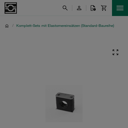
/
Komplett-Sets mit Elastomereinsätzen (Standard-Baureihe)