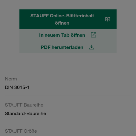
STAUFF Online-Blätterinhalt
öffnen
In neuem Tab öffnen
PDF herunterladen
Norm
DIN 3015-1
STAUFF Baureihe
Standard-Baureihe
STAUFF Größe