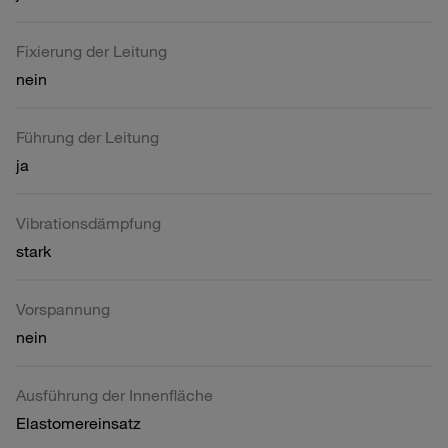
Fixierung der Leitung
nein
Führung der Leitung
ja
Vibrationsdämpfung
stark
Vorspannung
nein
Ausführung der Innenfläche
Elastomereinsatz