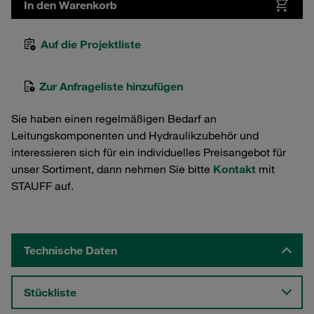
In den Warenkorb
Auf die Projektliste
Zur Anfrageliste hinzufügen
Sie haben einen regelmäßigen Bedarf an
Leitungskomponenten und Hydraulikzubehör und
interessieren sich für ein individuelles Preisangebot für
unser Sortiment, dann nehmen Sie bitte
Kontakt
mit
STAUFF auf.
Technische Daten
Stückliste