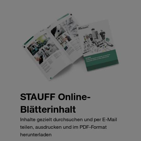
STAUFF Online-
Blätterinhalt
Inhalte gezielt durchsuchen und per E-Mail
teilen, ausdrucken und im PDF-Format
herunterladen