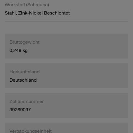
Werkstoff (Schraube)
Stahl, Zink-Nickel Beschichtet
Bruttogewicht
0,248 kg
Herkunftsland
Deutschland
Zolltarifnummer
39269097
Verpackungseinheit