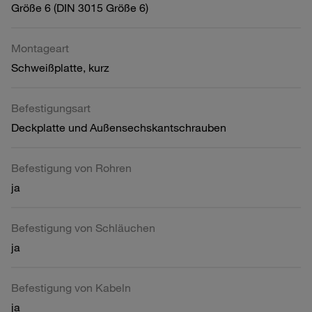
Größe 6 (DIN 3015 Größe 6)
Montageart
Schweißplatte, kurz
Befestigungsart
Deckplatte und Außensechskantschrauben
Befestigung von Rohren
ja
Befestigung von Schläuchen
ja
Befestigung von Kabeln
ja