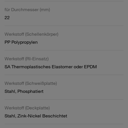
für Durchmesser (mm)
22
Werkstoff (Schellenkörper)
PP Polypropylen
Werkstoff (RI-Einsatz)
SA Thermoplastisches Elastomer oder EPDM
Werkstoff (Schweißplatte)
Stahl, Phosphatiert
Werkstoff (Deckplatte)
Stahl, Zink-Nickel Beschichtet