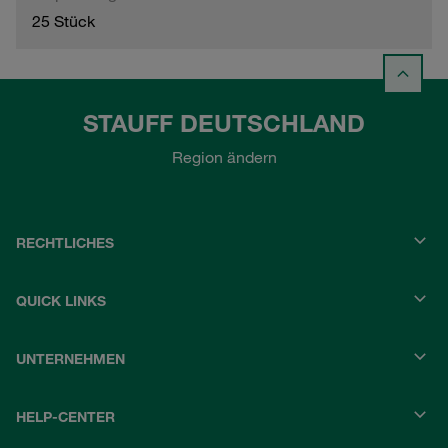
25 Stück
STAUFF DEUTSCHLAND
Region ändern
RECHTLICHES
QUICK LINKS
UNTERNEHMEN
HELP-CENTER