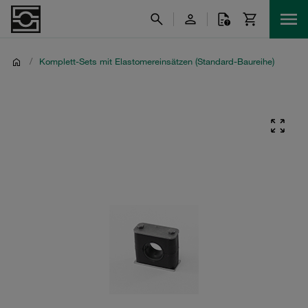
/
Komplett-Sets mit Elastomereinsätzen (Standard-Baureihe)