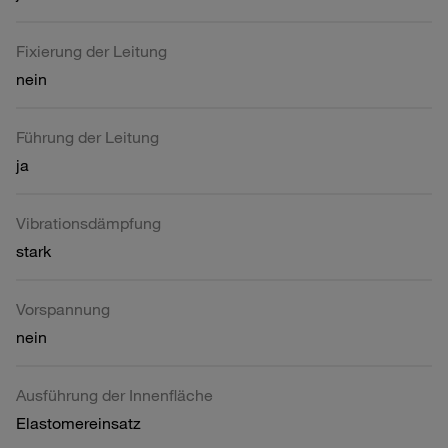
Fixierung der Leitung
nein
Führung der Leitung
ja
Vibrationsdämpfung
stark
Vorspannung
nein
Ausführung der Innenfläche
Elastomereinsatz