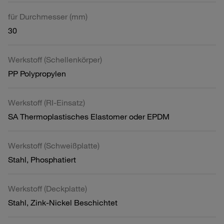
für Durchmesser (mm)
30
Werkstoff (Schellenkörper)
PP Polypropylen
Werkstoff (RI-Einsatz)
SA Thermoplastisches Elastomer oder EPDM
Werkstoff (Schweißplatte)
Stahl, Phosphatiert
Werkstoff (Deckplatte)
Stahl, Zink-Nickel Beschichtet