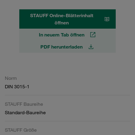
STAUFF Online-Blätterinhalt
öffnen
In neuem Tab öffnen
PDF herunterladen
Norm
DIN 3015-1
STAUFF Baureihe
Standard-Baureihe
STAUFF Größe