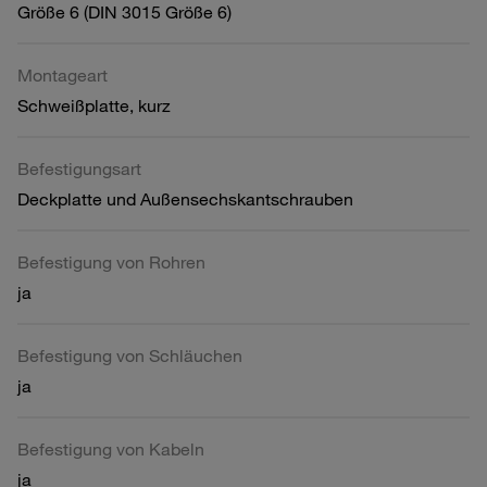
Größe 6 (DIN 3015 Größe 6)
Montageart
Schweißplatte, kurz
Befestigungsart
Deckplatte und Außensechskantschrauben
Befestigung von Rohren
ja
Befestigung von Schläuchen
ja
Befestigung von Kabeln
ja