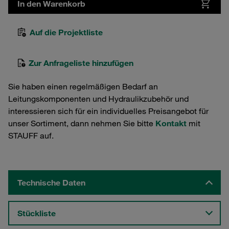
In den Warenkorb
Auf die Projektliste
Zur Anfrageliste hinzufügen
Sie haben einen regelmäßigen Bedarf an
Leitungskomponenten und Hydraulikzubehör und
interessieren sich für ein individuelles Preisangebot für
unser Sortiment, dann nehmen Sie bitte
Kontakt
mit
STAUFF auf.
Technische Daten
Stückliste