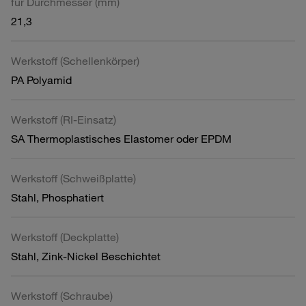
für Durchmesser (mm)
21,3
Werkstoff (Schellenkörper)
PA Polyamid
Werkstoff (RI-Einsatz)
SA Thermoplastisches Elastomer oder EPDM
Werkstoff (Schweißplatte)
Stahl, Phosphatiert
Werkstoff (Deckplatte)
Stahl, Zink-Nickel Beschichtet
Werkstoff (Schraube)