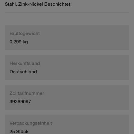
Stahl, Zink-Nickel Beschichtet
Bruttogewicht
0,299 kg
Herkunftsland
Deutschland
Zolltarifnummer
39269097
Verpackungseinheit
25 Stück