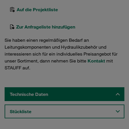
Auf die Projektliste
Zur Anfrageliste hinzufügen
Sie haben einen regelmäßigen Bedarf an
Leitungskomponenten und Hydraulikzubehör und
interessieren sich für ein individuelles Preisangebot für
unser Sortiment, dann nehmen Sie bitte
Kontakt
mit
STAUFF auf.
Technische Daten
Stückliste