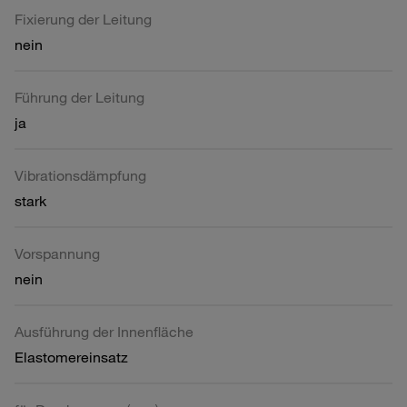
Fixierung der Leitung
nein
Führung der Leitung
ja
Vibrationsdämpfung
stark
Vorspannung
nein
Ausführung der Innenfläche
Elastomereinsatz