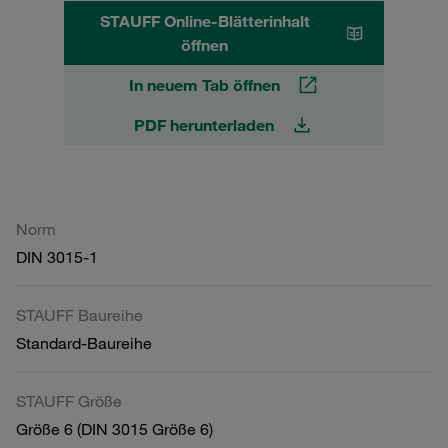
STAUFF Online-Blätterinhalt
öffnen
In neuem Tab öffnen
PDF herunterladen
Norm
DIN 3015-1
STAUFF Baureihe
Standard-Baureihe
STAUFF Größe
Größe 6 (DIN 3015 Größe 6)