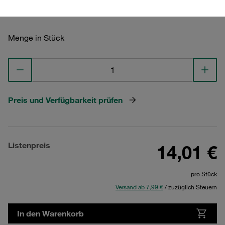
Menge in Stück
Preis und Verfügbarkeit prüfen
Listenpreis
14,01 €
pro Stück
Versand ab 7,99 €
/ zuzüglich Steuern
In den Warenkorb