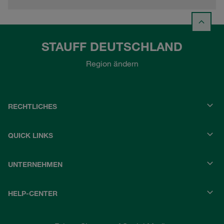
STAUFF DEUTSCHLAND
Region ändern
RECHTLICHES
QUICK LINKS
UNTERNEHMEN
HELP-CENTER