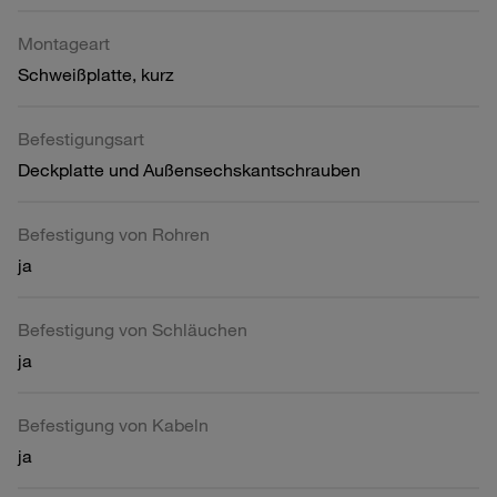
Montageart
Schweißplatte, kurz
Befestigungsart
Deckplatte und Außensechskantschrauben
Befestigung von Rohren
ja
Befestigung von Schläuchen
ja
Befestigung von Kabeln
ja