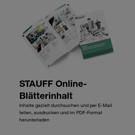
STAUFF Online-
Blätterinhalt
Inhalte gezielt durchsuchen und per E-Mail
teilen, ausdrucken und im PDF-Format
herunterladen