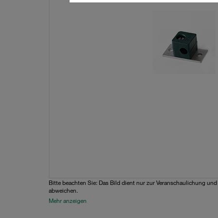
Bitte beachten Sie: Das Bild dient nur zur Veranschaulichung un
abweichen.
Mehr anzeigen