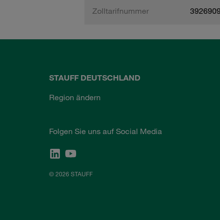
Zolltarifnummer
392690
STAUFF DEUTSCHLAND
Region ändern
Folgen Sie uns auf Social Media
© 2026 STAUFF