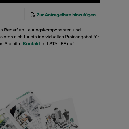
Zur Anfrageliste hinzufügen
en Bedarf an Leitungskomponenten und
ieren sich für ein individuelles Preisangebot für
n Sie bitte
Kontakt
mit STAUFF auf.