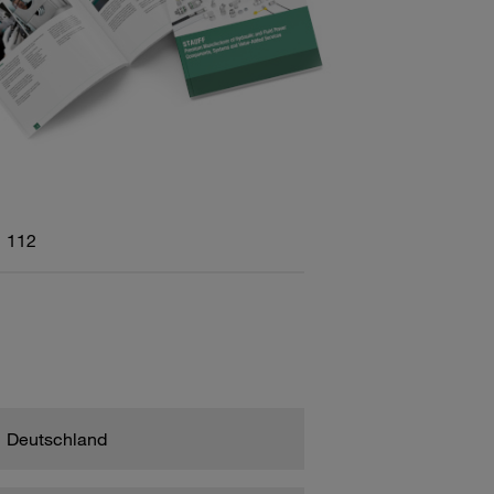
112
Deutschland