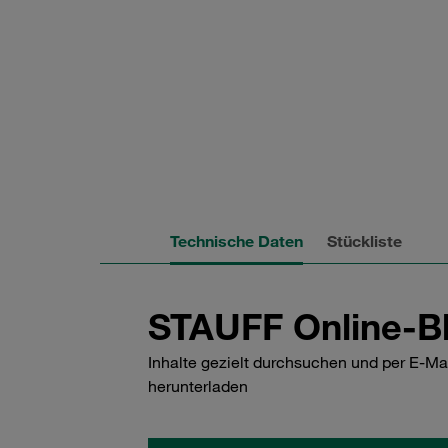
Technische Daten
Stückliste
STAUFF Online-Bl
Inhalte gezielt durchsuchen und per E-Ma
herunterladen