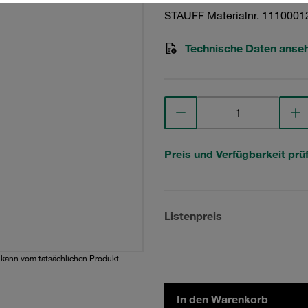
STAUFF Materialnr. 1110001
Technische Daten anse
Preis und Verfügbarkeit prü
Listenpreis
d kann vom tatsächlichen Produkt
In den Warenkorb