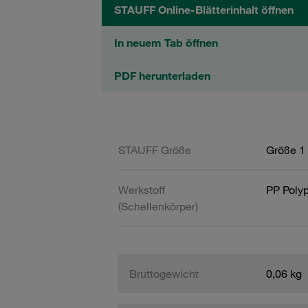
STAUFF Online-Blätterinhalt öffnen
In neuem Tab öffnen
PDF herunterladen
STAUFF Größe
Größe 1 
Werkstoff
PP Poly
(Schellenkörper)
Bruttogewicht
0,06 kg