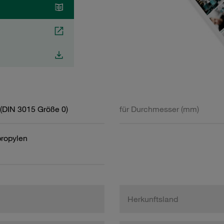
(DIN 3015 Größe 0)
für Durchmesser (mm)
propylen
Herkunftsland