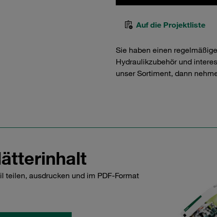
Auf die Projektliste
Sie haben einen regelmäßig
Hydraulikzubehör und interess
unser Sortiment, dann nehme
ätterinhalt
il teilen, ausdrucken und im PDF-Format