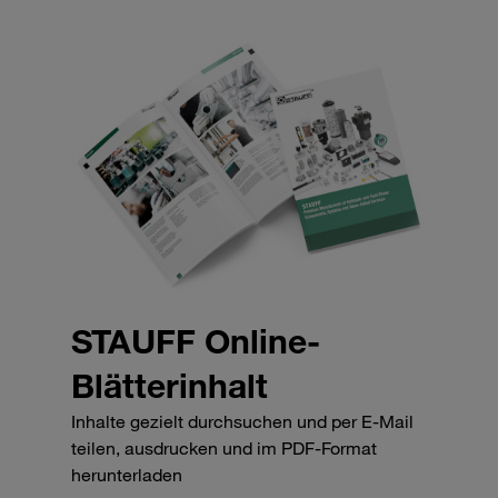
STAUFF Online-
Blätterinhalt
Inhalte gezielt durchsuchen und per E-Mail
teilen, ausdrucken und im PDF-Format
herunterladen