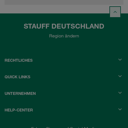
STAUFF DEUTSCHLAND
Region ändern
RECHTLICHES
QUICK LINKS
UNTERNEHMEN
HELP-CENTER