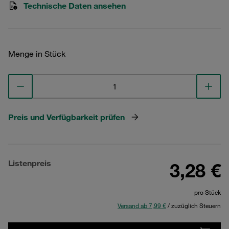
Technische Daten ansehen
Menge in Stück
Preis und Verfügbarkeit prüfen
Listenpreis
3,28 €
pro Stück
Versand ab 7,99 €
/ zuzüglich Steuern