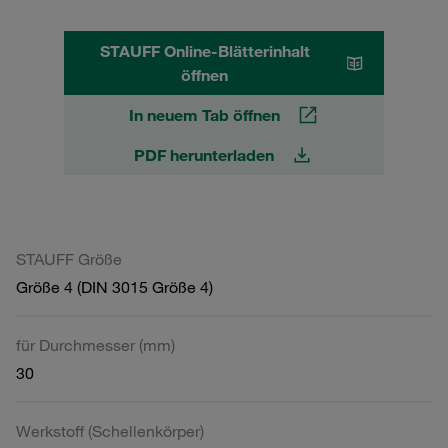
STAUFF Online-Blätterinhalt
öffnen
In neuem Tab öffnen
PDF herunterladen
STAUFF Größe
Größe 4 (DIN 3015 Größe 4)
für Durchmesser (mm)
30
Werkstoff (Schellenkörper)