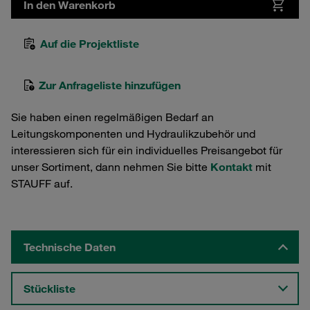
In den Warenkorb
Auf die Projektliste
Zur Anfrageliste hinzufügen
Sie haben einen regelmäßigen Bedarf an
Leitungskomponenten und Hydraulikzubehör und
interessieren sich für ein individuelles Preisangebot für
unser Sortiment, dann nehmen Sie bitte
Kontakt
mit
STAUFF auf.
Technische Daten
Stückliste