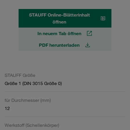
STAUFF Online-Blätterinhalt
öffnen
In neuem Tab öffnen
PDF herunterladen
STAUFF Größe
Größe 1 (DIN 3015 Größe 0)
für Durchmesser (mm)
12
Werkstoff (Schellenkörper)