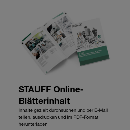
STAUFF Online-
Blätterinhalt
Inhalte gezielt durchsuchen und per E-Mail
teilen, ausdrucken und im PDF-Format
herunterladen