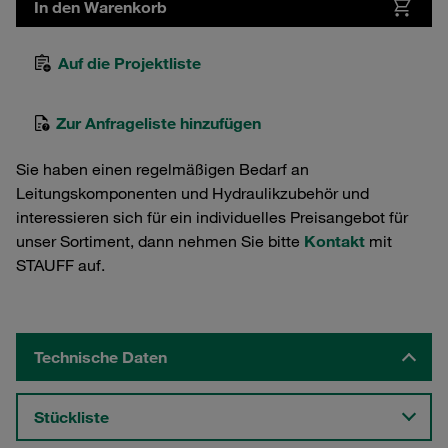
In den Warenkorb
Auf die Projektliste
Zur Anfrageliste hinzufügen
Sie haben einen regelmäßigen Bedarf an
Leitungskomponenten und Hydraulikzubehör und
interessieren sich für ein individuelles Preisangebot für
unser Sortiment, dann nehmen Sie bitte
Kontakt
mit
STAUFF auf.
Technische Daten
Stückliste