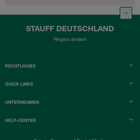
STAUFF DEUTSCHLAND
Region ändern
RECHTLICHES
QUICK LINKS
UNTERNEHMEN
HELP-CENTER