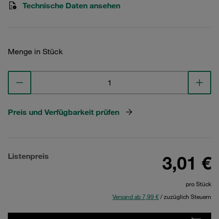
Technische Daten ansehen
Menge in Stück
Preis und Verfügbarkeit prüfen
Listenpreis
3,01 €
pro Stück
Versand ab 7,99 €
/ zuzüglich Steuern