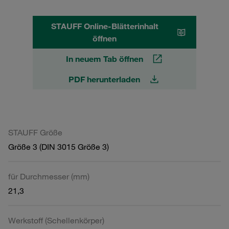
STAUFF Online-Blätterinhalt
öffnen
In neuem Tab öffnen
PDF herunterladen
STAUFF Größe
Größe 3 (DIN 3015 Größe 3)
für Durchmesser (mm)
21,3
Werkstoff (Schellenkörper)