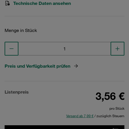
Technische Daten ansehen
Menge in Stück
Preis und Verfügbarkeit prüfen
Listenpreis
3,56 €
pro Stück
Versand ab 7,99 €
/ zuzüglich Steuern