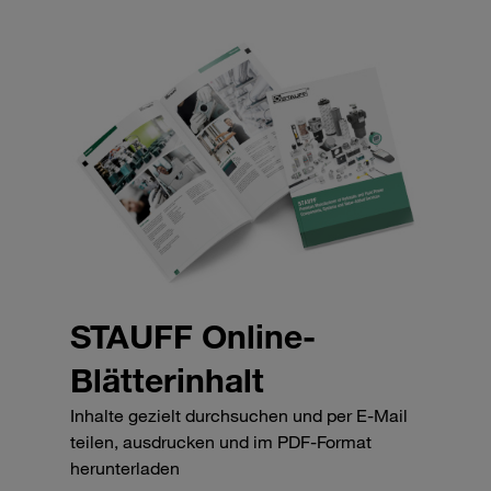
STAUFF Online-
Blätterinhalt
Inhalte gezielt durchsuchen und per E-Mail
teilen, ausdrucken und im PDF-Format
herunterladen