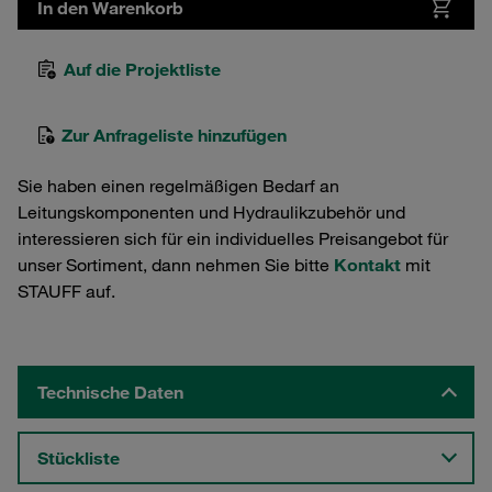
In den Warenkorb
Auf die Projektliste
Zur Anfrageliste hinzufügen
Sie haben einen regelmäßigen Bedarf an
Leitungskomponenten und Hydraulikzubehör und
interessieren sich für ein individuelles Preisangebot für
unser Sortiment, dann nehmen Sie bitte
Kontakt
mit
STAUFF auf.
Technische Daten
Stückliste