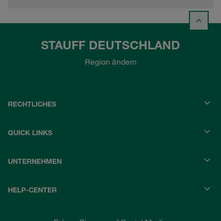
STAUFF DEUTSCHLAND
Region ändern
RECHTLICHES
QUICK LINKS
UNTERNEHMEN
HELP-CENTER