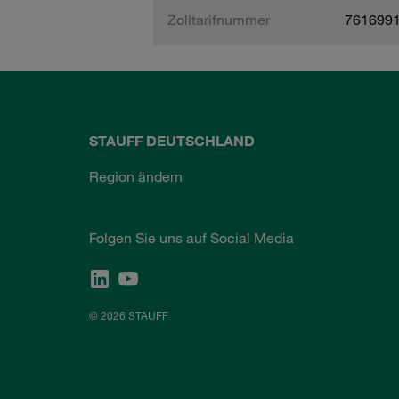
Zolltarifnummer
761699
STAUFF DEUTSCHLAND
Region ändern
Folgen Sie uns auf Social Media
© 2026 STAUFF