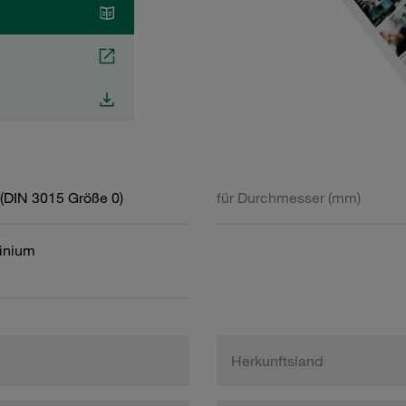
(DIN 3015 Größe 0)
für Durchmesser (mm)
inium
Herkunftsland