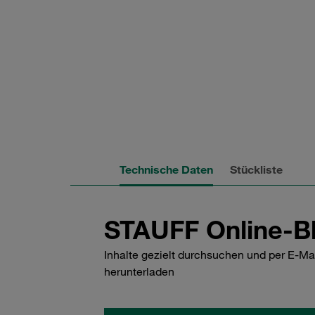
Technische Daten
Stückliste
STAUFF Online-Bl
Inhalte gezielt durchsuchen und per E-Ma
herunterladen