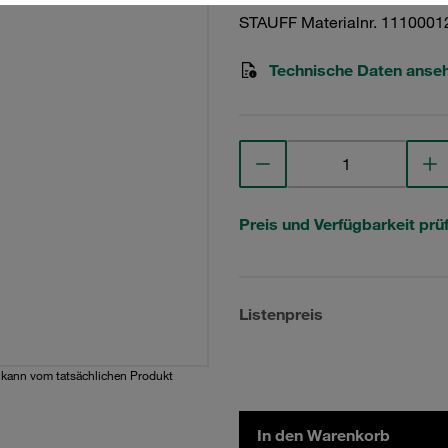
STAUFF Materialnr. 1110001
Technische Daten anse
Preis und Verfügbarkeit prü
Listenpreis
d kann vom tatsächlichen Produkt
In den Warenkorb