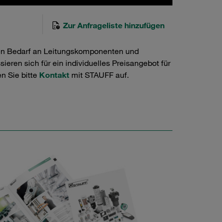
Zur Anfrageliste hinzufügen
en Bedarf an Leitungskomponenten und
ieren sich für ein individuelles Preisangebot für
n Sie bitte
Kontakt
mit STAUFF auf.