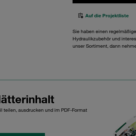
Auf die Projektliste
Sie haben einen regelmäßig
Hydraulikzubehör und interess
unser Sortiment, dann nehme
ätterinhalt
il teilen, ausdrucken und im PDF-Format