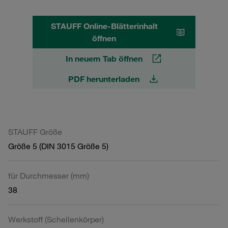
STAUFF Online-Blätterinhalt
öffnen
In neuem Tab öffnen
PDF herunterladen
STAUFF Größe
Größe 5 (DIN 3015 Größe 5)
für Durchmesser (mm)
38
Werkstoff (Schellenkörper)