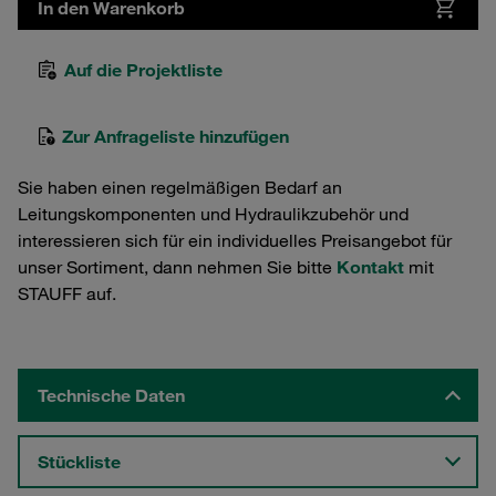
In den Warenkorb
Auf die Projektliste
Zur Anfrageliste hinzufügen
Sie haben einen regelmäßigen Bedarf an
Leitungskomponenten und Hydraulikzubehör und
interessieren sich für ein individuelles Preisangebot für
unser Sortiment, dann nehmen Sie bitte
Kontakt
mit
STAUFF auf.
Technische Daten
Stückliste