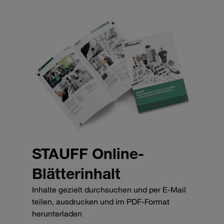
STAUFF Online-
Blätterinhalt
Inhalte gezielt durchsuchen und per E-Mail
teilen, ausdrucken und im PDF-Format
herunterladen