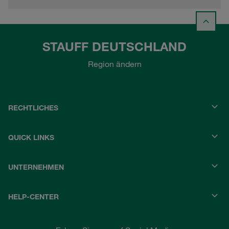
STAUFF DEUTSCHLAND
Region ändern
RECHTLICHES
QUICK LINKS
UNTERNEHMEN
HELP-CENTER