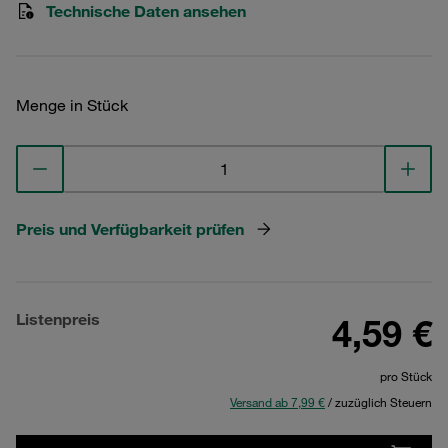
Technische Daten ansehen
Menge in Stück
Preis und Verfügbarkeit prüfen
Listenpreis
4,59 €
pro Stück
Versand ab 7,99 €
/ zuzüglich Steuern