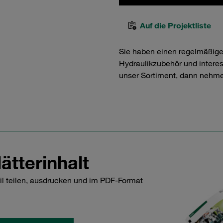
Auf die Projektliste
Sie haben einen regelmäßig
Hydraulikzubehör und interess
unser Sortiment, dann nehme
ätterinhalt
il teilen, ausdrucken und im PDF-Format