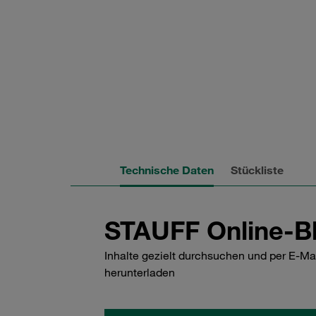
Technische Daten
Stückliste
STAUFF Online-Bl
Inhalte gezielt durchsuchen und per E-Ma
herunterladen