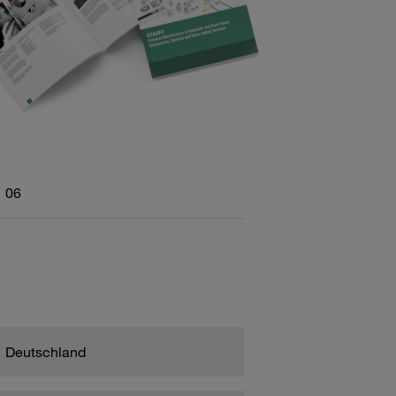
06
Deutschland