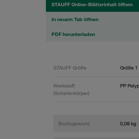
STAUFF Online-Blätterinhalt öffnen
In neuem Tab öffnen
PDF herunterladen
STAUFF Größe
Größe 1 
Werkstoff
PP Poly
(Schellenkörper)
Bruttogewicht
0,08 kg