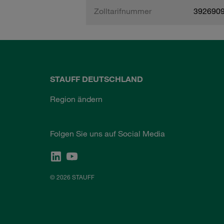
Zolltarifnummer
392690
STAUFF DEUTSCHLAND
Region ändern
Folgen Sie uns auf Social Media
© 2026 STAUFF