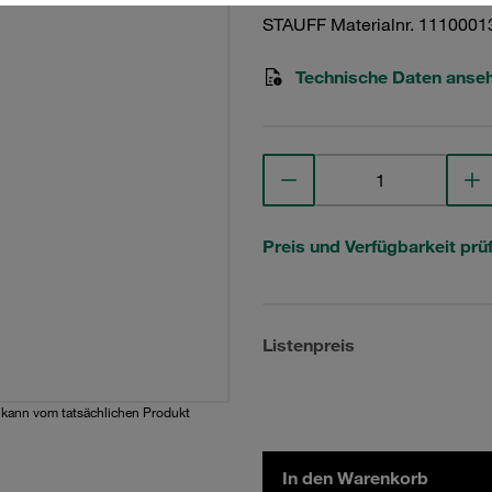
STAUFF Materialnr. 1110001
Technische Daten anse
Preis und Verfügbarkeit prü
Listenpreis
d kann vom tatsächlichen Produkt
In den Warenkorb