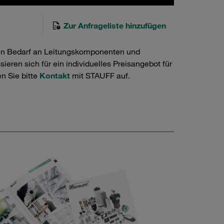
Zur Anfrageliste hinzufügen
en Bedarf an Leitungskomponenten und
ieren sich für ein individuelles Preisangebot für
n Sie bitte
Kontakt
mit STAUFF auf.