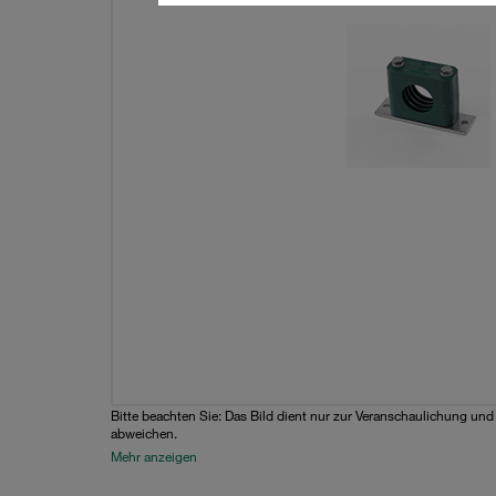
Bitte beachten Sie: Das Bild dient nur zur Veranschaulichung un
abweichen.
Mehr anzeigen