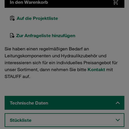
In den Warenkorb
Auf die Projektliste
Zur Anfrageliste hinzufügen
Sie haben einen regelmäßigen Bedarf an
Leitungskomponenten und Hydraulikzubehör und
interessieren sich für ein individuelles Preisangebot für
unser Sortiment, dann nehmen Sie bitte
Kontakt
mit
STAUFF auf.
Technische Daten
Stückliste