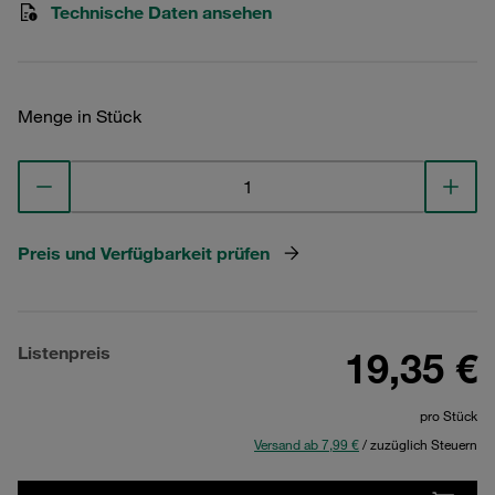
Technische Daten ansehen
Menge in Stück
Preis und Verfügbarkeit prüfen
Listenpreis
19,35 €
pro Stück
Versand ab 7,99 €
/ zuzüglich Steuern