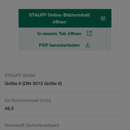
STAUFF Online-Blätterinhalt
öffnen
In neuem Tab öffnen
PDF herunterladen
STAUFF Größe
Größe 6 (DIN 3015 Größe 6)
für Durchmesser (mm)
48,3
Werkstoff (Schellenkörper)