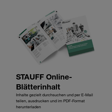
STAUFF Online-
Blätterinhalt
Inhalte gezielt durchsuchen und per E-Mail
teilen, ausdrucken und im PDF-Format
herunterladen