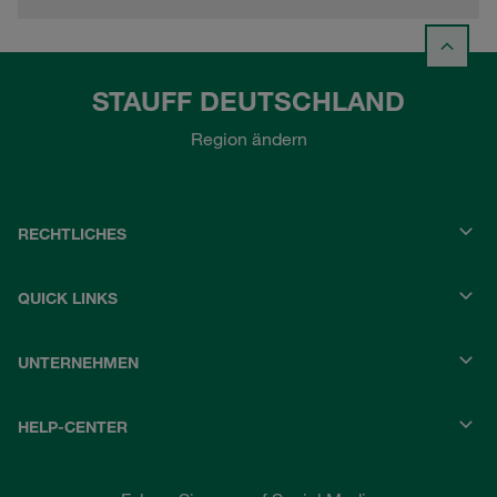
STAUFF DEUTSCHLAND
Region ändern
RECHTLICHES
QUICK LINKS
UNTERNEHMEN
HELP-CENTER