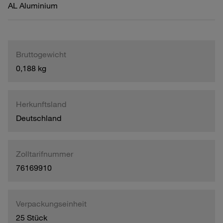
AL Aluminium
Bruttogewicht
0,188 kg
Herkunftsland
Deutschland
Zolltarifnummer
76169910
Verpackungseinheit
25 Stück