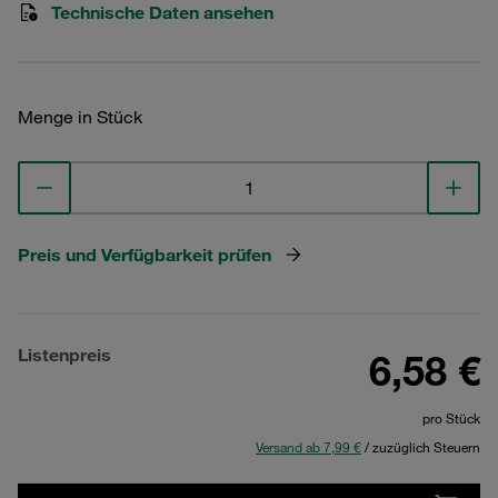
Technische Daten ansehen
Menge in Stück
Preis und Verfügbarkeit prüfen
Listenpreis
6,58 €
pro Stück
Versand ab 7,99 €
/ zuzüglich Steuern