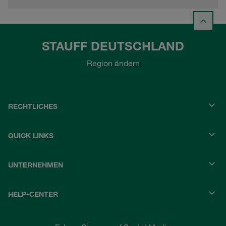
STAUFF DEUTSCHLAND
Region ändern
RECHTLICHES
QUICK LINKS
UNTERNEHMEN
HELP-CENTER