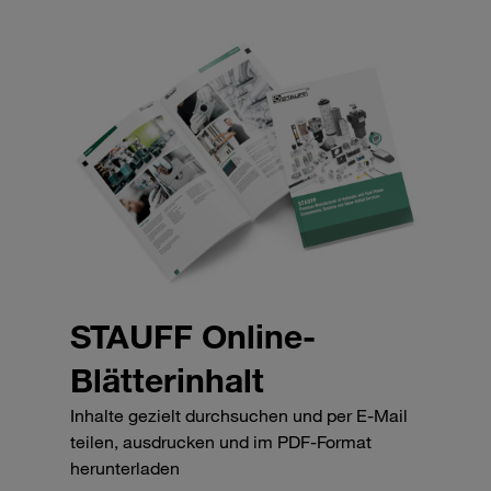
STAUFF Online-
Blätterinhalt
Inhalte gezielt durchsuchen und per E-Mail
teilen, ausdrucken und im PDF-Format
herunterladen