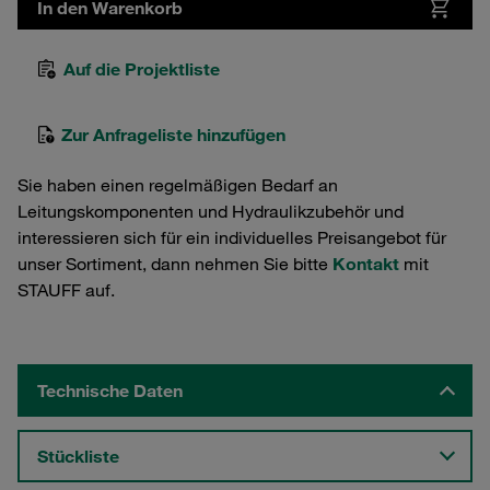
In den Warenkorb
Auf die Projektliste
Zur Anfrageliste hinzufügen
Sie haben einen regelmäßigen Bedarf an
Leitungskomponenten und Hydraulikzubehör und
interessieren sich für ein individuelles Preisangebot für
unser Sortiment, dann nehmen Sie bitte
Kontakt
mit
STAUFF auf.
Technische Daten
Stückliste