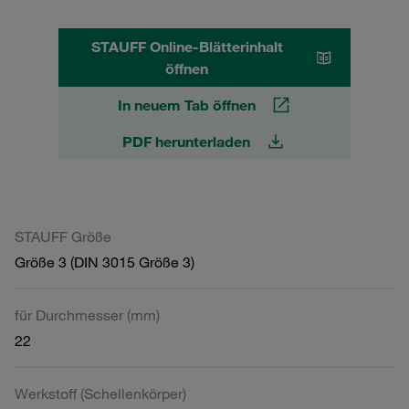
STAUFF Online-Blätterinhalt
öffnen
In neuem Tab öffnen
PDF herunterladen
STAUFF Größe
Größe 3 (DIN 3015 Größe 3)
für Durchmesser (mm)
22
Werkstoff (Schellenkörper)