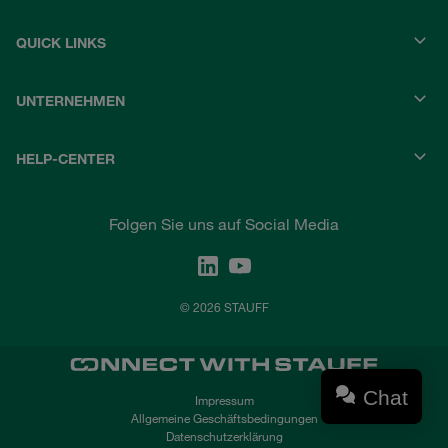
QUICK LINKS
UNTERNEHMEN
HELP-CENTER
Folgen Sie uns auf Social Media
© 2026 STAUFF
Chat
Impressum
Allgemeine Geschäftsbedingungen
Datenschutzerklärung