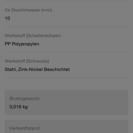
für Durchmesser (mm)
10
Werkstoff (Schellenkörper)
PP Polypropylen
Werkstoff (Schraube)
Stahl, Zink-Nickel Beschichtet
Bruttogewicht
0,016 kg
Herkunftsland