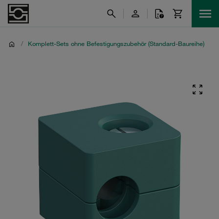
/
Komplett-Sets ohne Befestigungszubehör (Standard-Baureihe)