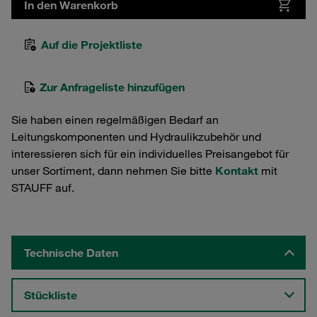
In den Warenkorb
Auf die Projektliste
Zur Anfrageliste hinzufügen
Sie haben einen regelmäßigen Bedarf an
Leitungskomponenten und Hydraulikzubehör und
interessieren sich für ein individuelles Preisangebot für
unser Sortiment, dann nehmen Sie bitte
Kontakt
mit
STAUFF auf.
Technische Daten
Stückliste