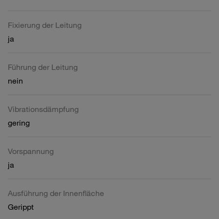
Fixierung der Leitung
ja
Führung der Leitung
nein
Vibrationsdämpfung
gering
Vorspannung
ja
Ausführung der Innenfläche
Gerippt