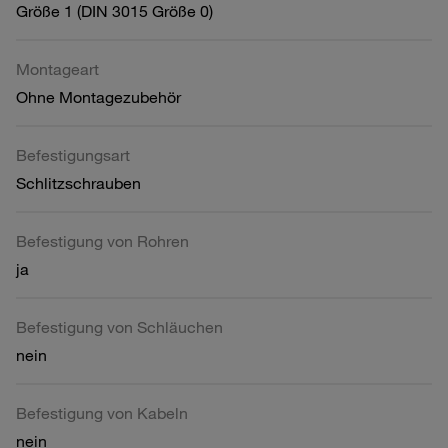
Größe 1 (DIN 3015 Größe 0)
Montageart
Ohne Montagezubehör
Befestigungsart
Schlitzschrauben
Befestigung von Rohren
ja
Befestigung von Schläuchen
nein
Befestigung von Kabeln
nein