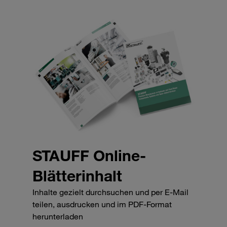
STAUFF Online-
Blätterinhalt
Inhalte gezielt durchsuchen und per E-Mail
teilen, ausdrucken und im PDF-Format
herunterladen