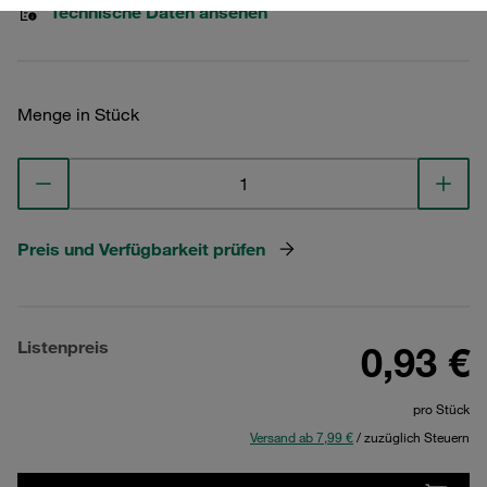
Technische Daten ansehen
Menge in Stück
Preis und Verfügbarkeit prüfen
Listenpreis
0,93 €
pro Stück
Versand ab 7,99 €
/ zuzüglich Steuern