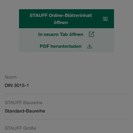
STAUFF Online-Blätterinhalt
öffnen
In neuem Tab öffnen
PDF herunterladen
Norm
DIN 3015-1
STAUFF Baureihe
Standard-Baureihe
STAUFF Größe