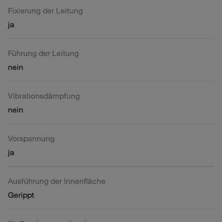
Fixierung der Leitung
ja
Führung der Leitung
nein
Vibrationsdämpfung
nein
Vorspannung
ja
Ausführung der Innenfläche
Gerippt