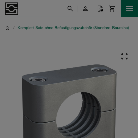
/
Komplett-Sets ohne Befestigungszubehör (Standard-Baureihe)