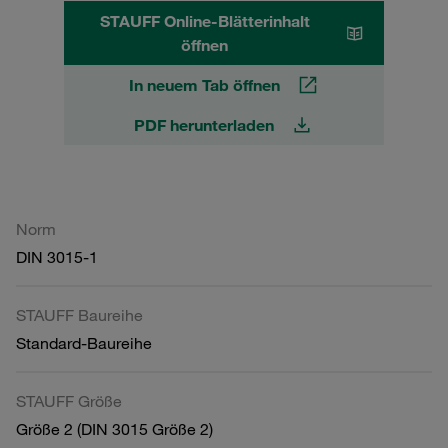
STAUFF Online-Blätterinhalt
öffnen
In neuem Tab öffnen
PDF herunterladen
Norm
DIN 3015-1
STAUFF Baureihe
Standard-Baureihe
STAUFF Größe
Größe 2 (DIN 3015 Größe 2)