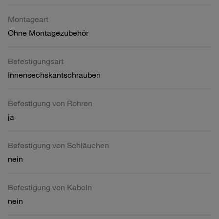
Montageart
Ohne Montagezubehör
Befestigungsart
Innensechskantschrauben
Befestigung von Rohren
ja
Befestigung von Schläuchen
nein
Befestigung von Kabeln
nein