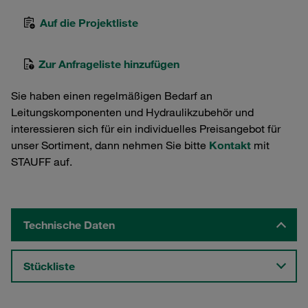
Auf die Projektliste
Zur Anfrageliste hinzufügen
Sie haben einen regelmäßigen Bedarf an
Leitungskomponenten und Hydraulikzubehör und
interessieren sich für ein individuelles Preisangebot für
unser Sortiment, dann nehmen Sie bitte
Kontakt
mit
STAUFF auf.
Technische Daten
Stückliste