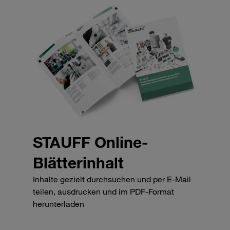
STAUFF Online-
Blätterinhalt
Inhalte gezielt durchsuchen und per E-Mail
teilen, ausdrucken und im PDF-Format
herunterladen