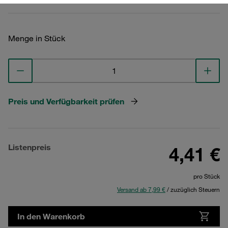
Menge in Stück
Preis und Verfügbarkeit prüfen
Listenpreis
4,41 €
pro Stück
Versand ab 7,99 €
/ zuzüglich Steuern
In den Warenkorb