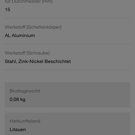
für Durchmesser (mm)
15
Werkstoff (Schellenkörper)
AL Aluminium
Werkstoff (Schraube)
Stahl, Zink-Nickel Beschichtet
Bruttogewicht
0,08 kg
Herkunftsland
Litauen