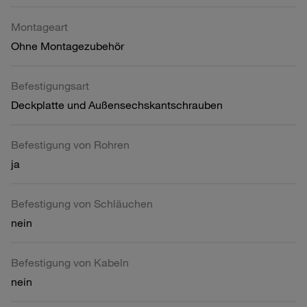
Montageart
Ohne Montagezubehör
Befestigungsart
Deckplatte und Außensechskantschrauben
Befestigung von Rohren
ja
Befestigung von Schläuchen
nein
Befestigung von Kabeln
nein