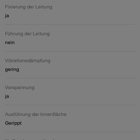
Fixierung der Leitung
ja
Führung der Leitung
nein
Vibrationsdämpfung
gering
Vorspannung
ja
Ausführung der Innenfläche
Gerippt