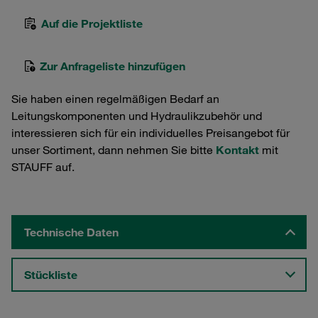
Auf die Projektliste
Zur Anfrageliste hinzufügen
Sie haben einen regelmäßigen Bedarf an
Leitungskomponenten und Hydraulikzubehör und
interessieren sich für ein individuelles Preisangebot für
unser Sortiment, dann nehmen Sie bitte
Kontakt
mit
STAUFF auf.
Technische Daten
Stückliste