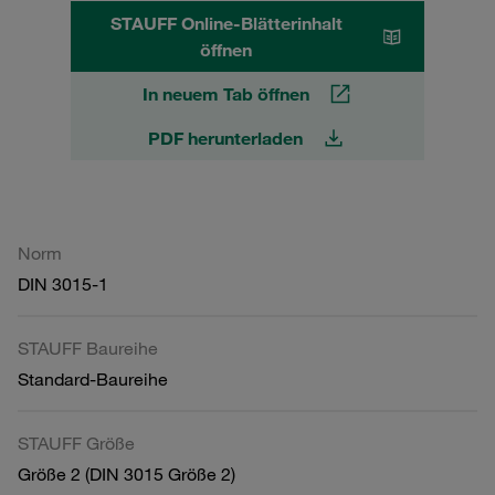
STAUFF Online-Blätterinhalt
öffnen
In neuem Tab öffnen
PDF herunterladen
Norm
DIN 3015-1
STAUFF Baureihe
Standard-Baureihe
STAUFF Größe
Größe 2 (DIN 3015 Größe 2)