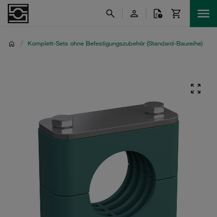
/
Komplett-Sets ohne Befestigungszubehör (Standard-Baureihe)