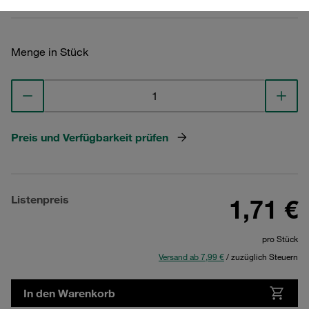
Menge in Stück
Preis und Verfügbarkeit prüfen
Listenpreis
1,71 €
pro Stück
Versand ab 7,99 €
/ zuzüglich Steuern
In den Warenkorb