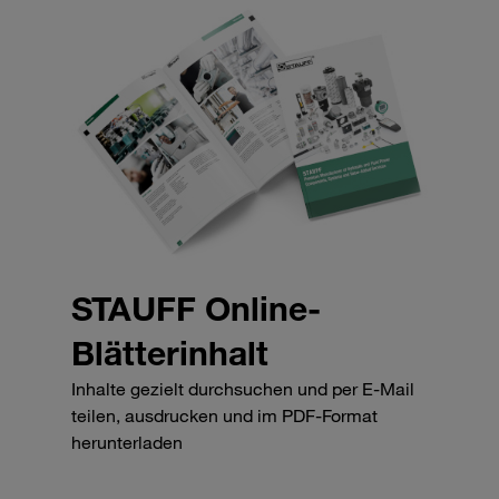
STAUFF Online-
Blätterinhalt
Inhalte gezielt durchsuchen und per E-Mail
teilen, ausdrucken und im PDF-Format
herunterladen