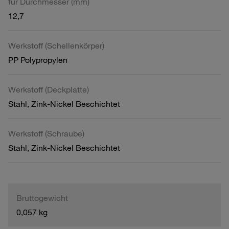
für Durchmesser (mm)
12,7
Werkstoff (Schellenkörper)
PP Polypropylen
Werkstoff (Deckplatte)
Stahl, Zink-Nickel Beschichtet
Werkstoff (Schraube)
Stahl, Zink-Nickel Beschichtet
Bruttogewicht
0,057 kg