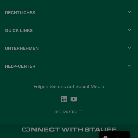
RECHTLICHES
QUICK LINKS
UNTERNEHMEN
HELP-CENTER
Folgen Sie uns auf Social Media
© 2026 STAUFF