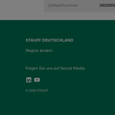
Zolltarifnummer
392690
STAUFF DEUTSCHLAND
Region ändern
Folgen Sie uns auf Social Media
© 2026 STAUFF