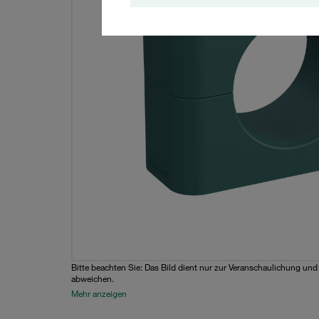
Bitte beachten Sie: Das Bild dient nur zur Veranschaulichung un
abweichen.
Mehr anzeigen