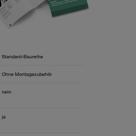
Standard-Baureihe
Ohne Montagezubehör
nein
ja