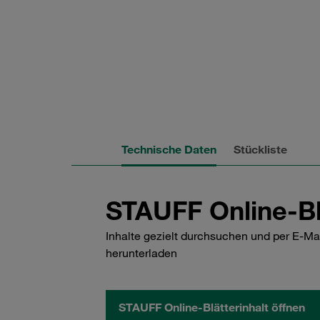
Technische Daten
Stückliste
STAUFF Online-Bl
Inhalte gezielt durchsuchen und per E-Ma
herunterladen
STAUFF Online-Blätterinhalt öffnen