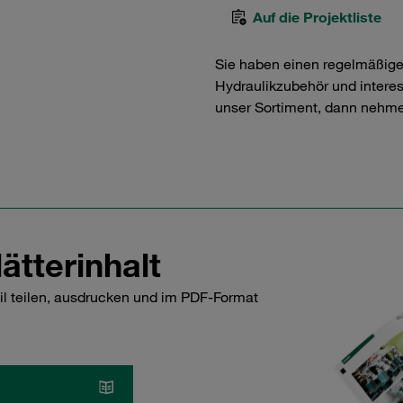
Auf die Projektliste
Sie haben einen regelmäßig
Hydraulikzubehör und interess
unser Sortiment, dann nehme
ätterinhalt
il teilen, ausdrucken und im PDF-Format