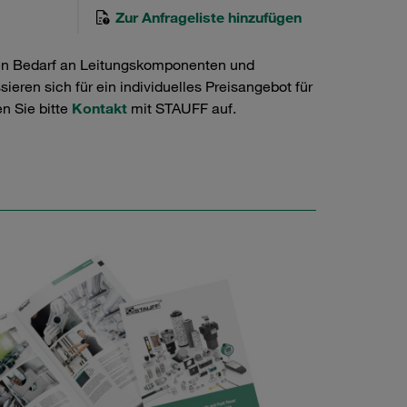
Zur Anfrageliste hinzufügen
en Bedarf an Leitungskomponenten und
ieren sich für ein individuelles Preisangebot für
n Sie bitte
Kontakt
mit STAUFF auf.