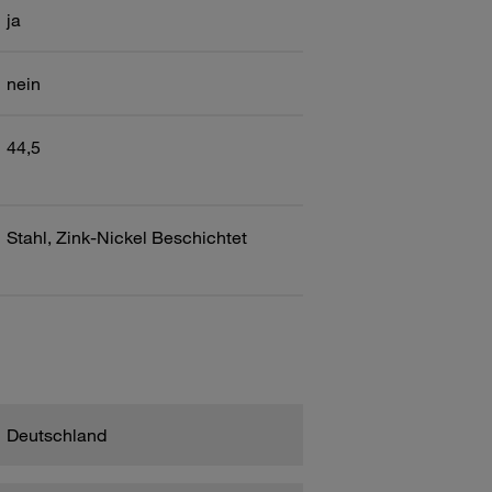
ja
nein
44,5
Stahl, Zink-Nickel Beschichtet
Deutschland