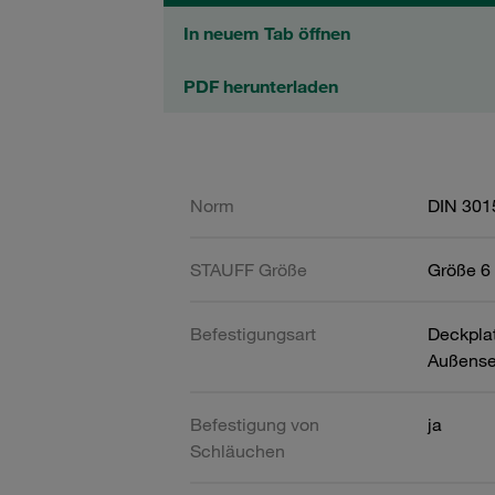
In neuem Tab öffnen
PDF herunterladen
Norm
DIN 301
STAUFF Größe
Größe 6 
Befestigungsart
Deckpla
Außense
Befestigung von
ja
Schläuchen