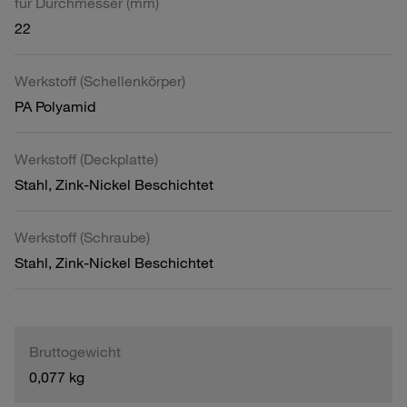
für Durchmesser (mm)
22
Werkstoff (Schellenkörper)
PA Polyamid
Werkstoff (Deckplatte)
Stahl, Zink-Nickel Beschichtet
Werkstoff (Schraube)
Stahl, Zink-Nickel Beschichtet
Bruttogewicht
0,077 kg