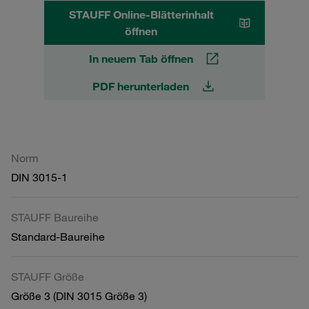
STAUFF Online-Blätterinhalt
öffnen
In neuem Tab öffnen
PDF herunterladen
Norm
DIN 3015-1
STAUFF Baureihe
Standard-Baureihe
STAUFF Größe
Größe 3 (DIN 3015 Größe 3)