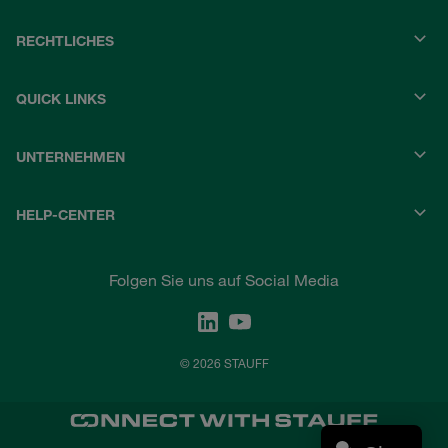
RECHTLICHES
QUICK LINKS
UNTERNEHMEN
HELP-CENTER
Folgen Sie uns auf Social Media
© 2026 STAUFF