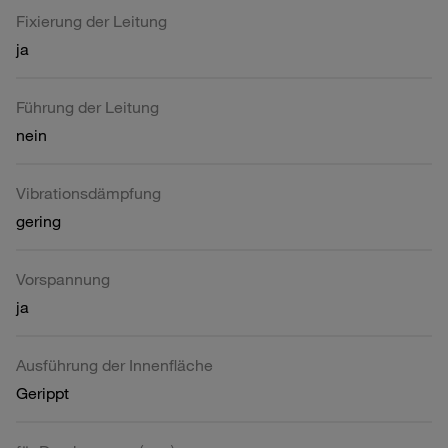
Fixierung der Leitung
ja
Führung der Leitung
nein
Vibrationsdämpfung
gering
Vorspannung
ja
Ausführung der Innenfläche
Gerippt