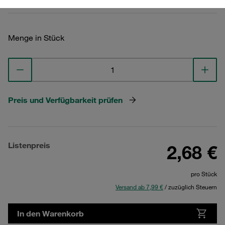
Menge in Stück
Preis und Verfügbarkeit prüfen
Listenpreis
2,68 €
pro Stück
Versand ab 7,99 €
/ zuzüglich Steuern
In den Warenkorb