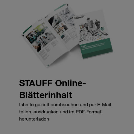
STAUFF Online-
Blätterinhalt
Inhalte gezielt durchsuchen und per E-Mail
teilen, ausdrucken und im PDF-Format
herunterladen