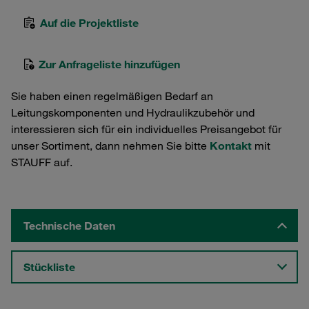
Auf die Projektliste
Zur Anfrageliste hinzufügen
Sie haben einen regelmäßigen Bedarf an
Leitungskomponenten und Hydraulikzubehör und
interessieren sich für ein individuelles Preisangebot für
unser Sortiment, dann nehmen Sie bitte
Kontakt
mit
STAUFF auf.
Technische Daten
Stückliste