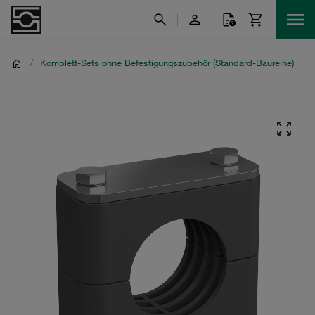
/
Komplett-Sets ohne Befestigungszubehör (Standard-Baureihe)