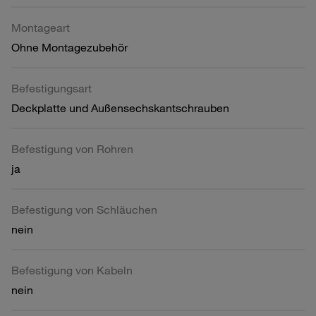
Montageart
Ohne Montagezubehör
Befestigungsart
Deckplatte und Außensechskantschrauben
Befestigung von Rohren
ja
Befestigung von Schläuchen
nein
Befestigung von Kabeln
nein