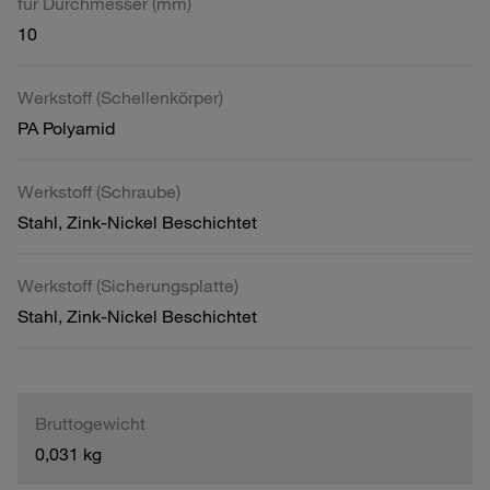
für Durchmesser (mm)
10
Werkstoff (Schellenkörper)
PA Polyamid
Werkstoff (Schraube)
Stahl, Zink-Nickel Beschichtet
Werkstoff (Sicherungsplatte)
Stahl, Zink-Nickel Beschichtet
Bruttogewicht
0,031 kg