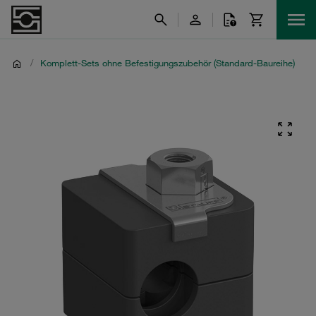
/
Komplett-Sets ohne Befestigungszubehör (Standard-Baureihe)