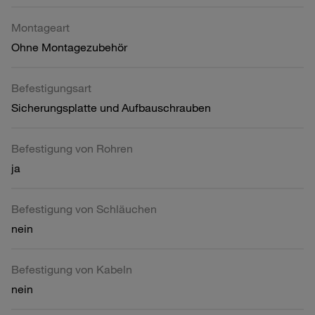
Montageart
Ohne Montagezubehör
Befestigungsart
Sicherungsplatte und Aufbauschrauben
Befestigung von Rohren
ja
Befestigung von Schläuchen
nein
Befestigung von Kabeln
nein