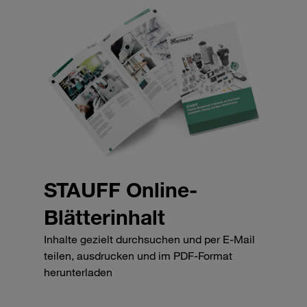
STAUFF Online-
Blätterinhalt
Inhalte gezielt durchsuchen und per E-Mail
teilen, ausdrucken und im PDF-Format
herunterladen