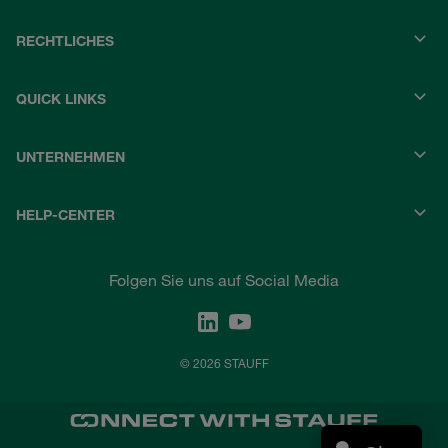
RECHTLICHES
QUICK LINKS
UNTERNEHMEN
HELP-CENTER
Folgen Sie uns auf Social Media
© 2026 STAUFF