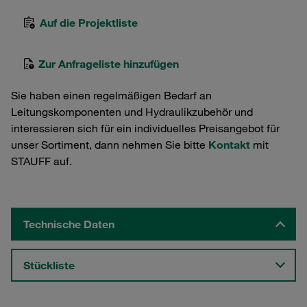
Auf die Projektliste
Zur Anfrageliste hinzufügen
Sie haben einen regelmäßigen Bedarf an
Leitungskomponenten und Hydraulikzubehör und
interessieren sich für ein individuelles Preisangebot für
unser Sortiment, dann nehmen Sie bitte
Kontakt
mit
STAUFF auf.
Technische Daten
Stückliste