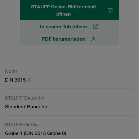
STAUFF Online-Blätterinhalt
öffnen
In neuem Tab öffnen
PDF herunterladen
Norm
DIN 3015-1
STAUFF Baureihe
Standard-Baureihe
STAUFF Größe
Größe 1 (DIN 3015 Größe 0)