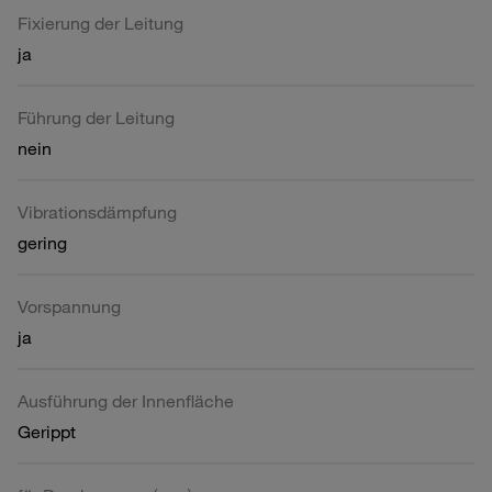
Fixierung der Leitung
ja
Führung der Leitung
nein
Vibrationsdämpfung
gering
Vorspannung
ja
Ausführung der Innenfläche
Gerippt