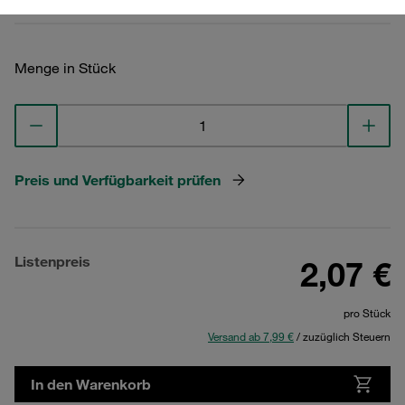
Menge in Stück
Preis und Verfügbarkeit prüfen
Listenpreis
2,07 €
pro Stück
Versand ab 7,99 €
/ zuzüglich Steuern
In den Warenkorb