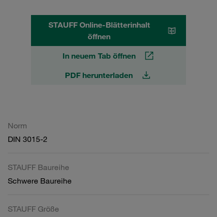
STAUFF Online-Blätterinhalt
öffnen
In neuem Tab öffnen
PDF herunterladen
Norm
DIN 3015-2
STAUFF Baureihe
Schwere Baureihe
STAUFF Größe