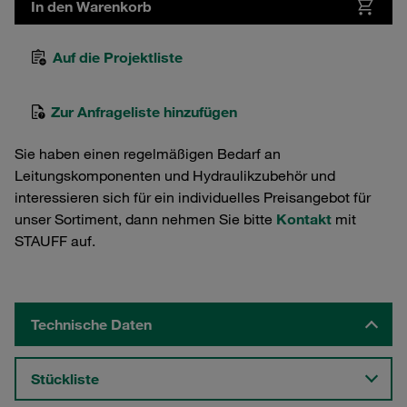
In den Warenkorb
Auf die Projektliste
Zur Anfrageliste hinzufügen
Sie haben einen regelmäßigen Bedarf an
Leitungskomponenten und Hydraulikzubehör und
interessieren sich für ein individuelles Preisangebot für
unser Sortiment, dann nehmen Sie bitte
Kontakt
mit
STAUFF auf.
Technische Daten
Stückliste