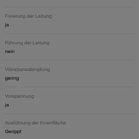
Fixierung der Leitung
ja
Führung der Leitung
nein
Vibrationsdämpfung
gering
Vorspannung
ja
Ausführung der Innenfläche
Gerippt