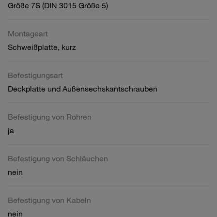
Größe 7S (DIN 3015 Größe 5)
Montageart
Schweißplatte, kurz
Befestigungsart
Deckplatte und Außensechskantschrauben
Befestigung von Rohren
ja
Befestigung von Schläuchen
nein
Befestigung von Kabeln
nein