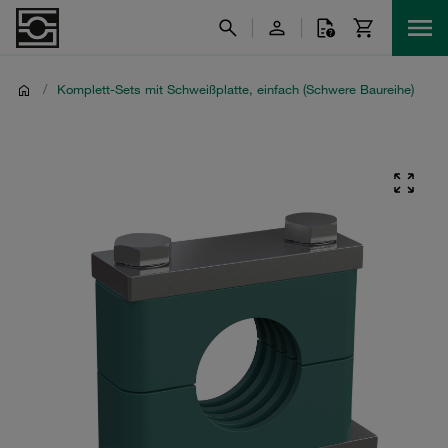
/
Komplett-Sets mit Schweißplatte, einfach (Schwere Baureihe)