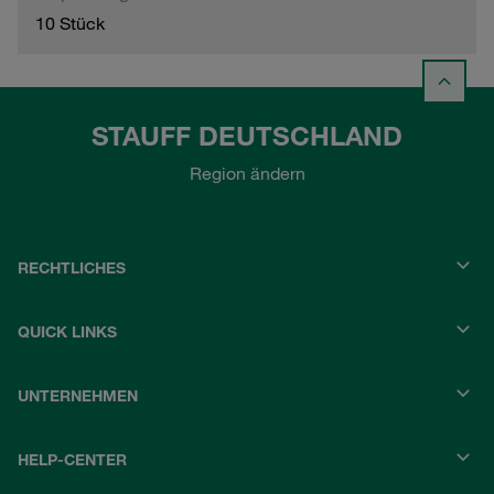
10 Stück
STAUFF DEUTSCHLAND
Region ändern
RECHTLICHES
QUICK LINKS
UNTERNEHMEN
HELP-CENTER