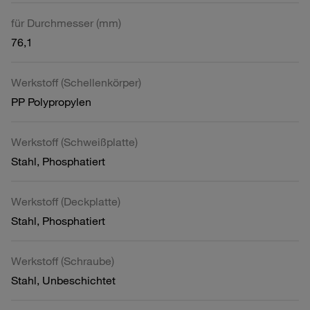
für Durchmesser (mm)
76,1
Werkstoff (Schellenkörper)
PP Polypropylen
Werkstoff (Schweißplatte)
Stahl, Phosphatiert
Werkstoff (Deckplatte)
Stahl, Phosphatiert
Werkstoff (Schraube)
Stahl, Unbeschichtet