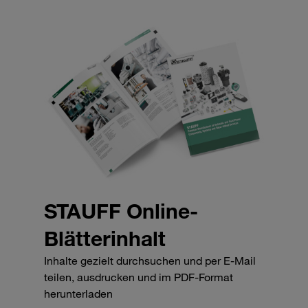
STAUFF Online-
Blätterinhalt
Inhalte gezielt durchsuchen und per E-Mail
teilen, ausdrucken und im PDF-Format
herunterladen