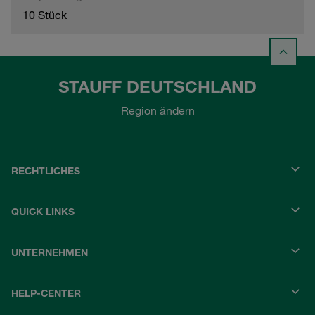
10 Stück
STAUFF DEUTSCHLAND
Region ändern
RECHTLICHES
QUICK LINKS
UNTERNEHMEN
HELP-CENTER