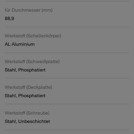
für Durchmesser (mm)
88,9
Werkstoff (Schellenkörper)
AL Aluminium
Werkstoff (Schweißplatte)
Stahl, Phosphatiert
Werkstoff (Deckplatte)
Stahl, Phosphatiert
Werkstoff (Schraube)
Stahl, Unbeschichtet