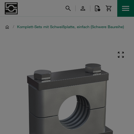
/
Komplett-Sets mit Schweißplatte, einfach (Schwere Baureihe)