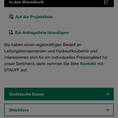
In den Warenkorb
Auf die Projektliste
Zur Anfrageliste hinzufügen
Sie haben einen regelmäßigen Bedarf an
Leitungskomponenten und Hydraulikzubehör und
interessieren sich für ein individuelles Preisangebot für
unser Sortiment, dann nehmen Sie bitte
Kontakt
mit
STAUFF auf.
Technische Daten
Stückliste