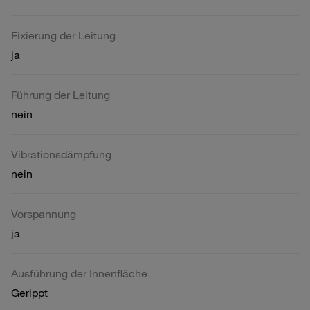
Fixierung der Leitung
ja
Führung der Leitung
nein
Vibrationsdämpfung
nein
Vorspannung
ja
Ausführung der Innenfläche
Gerippt