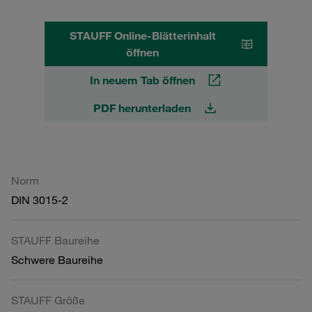
STAUFF Online-Blätterinhalt
öffnen
In neuem Tab öffnen
PDF herunterladen
Norm
DIN 3015-2
STAUFF Baureihe
Schwere Baureihe
STAUFF Größe