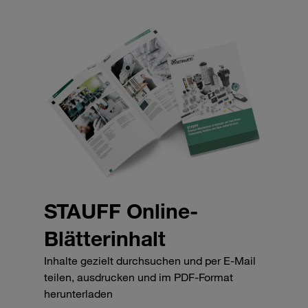
STAUFF Online-
Blätterinhalt
Inhalte gezielt durchsuchen und per E-Mail
teilen, ausdrucken und im PDF-Format
herunterladen