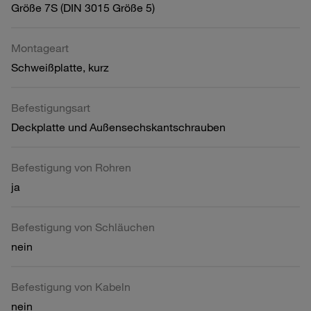
Größe 7S (DIN 3015 Größe 5)
Montageart
Schweißplatte, kurz
Befestigungsart
Deckplatte und Außensechskantschrauben
Befestigung von Rohren
ja
Befestigung von Schläuchen
nein
Befestigung von Kabeln
nein