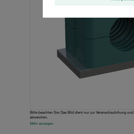
Bitte beachten Sie: Das Bild dient nur zur Veranschaulichung un
abweichen.
Mehr anzeigen