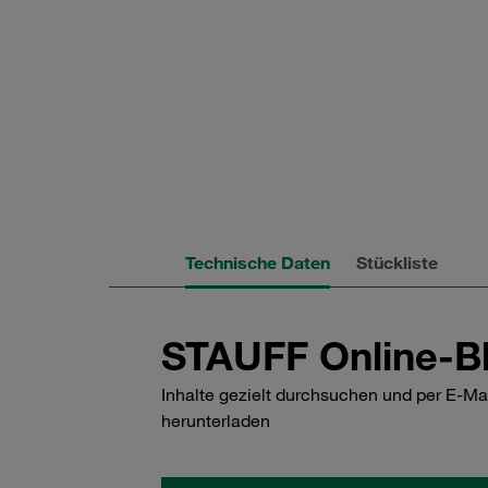
Technische Daten
Stückliste
STAUFF Online-Bl
Inhalte gezielt durchsuchen und per E-Ma
herunterladen