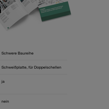
Schwere Baureihe
Schweißplatte, für Doppelschellen
ja
nein