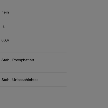
nein
ja
06,4
Stahl, Phosphatiert
Stahl, Unbeschichtet