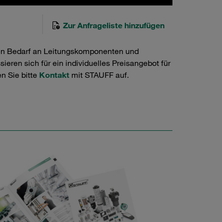
Zur Anfrageliste hinzufügen
en Bedarf an Leitungskomponenten und
ieren sich für ein individuelles Preisangebot für
n Sie bitte
Kontakt
mit STAUFF auf.