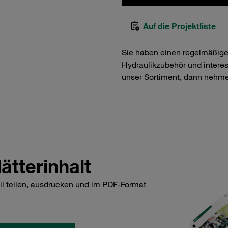
Auf die Projektliste
Sie haben einen regelmäßig
Hydraulikzubehör und interess
unser Sortiment, dann nehme
ätterinhalt
il teilen, ausdrucken und im PDF-Format