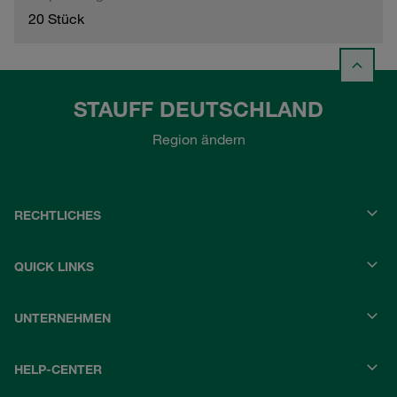
20 Stück
STAUFF DEUTSCHLAND
Region ändern
RECHTLICHES
QUICK LINKS
UNTERNEHMEN
HELP-CENTER