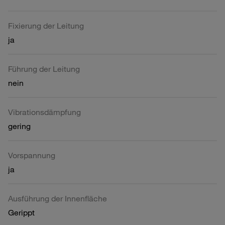
Fixierung der Leitung
ja
Führung der Leitung
nein
Vibrationsdämpfung
gering
Vorspannung
ja
Ausführung der Innenfläche
Gerippt