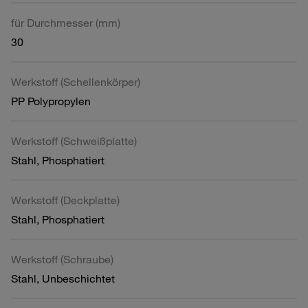
für Durchmesser (mm)
30
Werkstoff (Schellenkörper)
PP Polypropylen
Werkstoff (Schweißplatte)
Stahl, Phosphatiert
Werkstoff (Deckplatte)
Stahl, Phosphatiert
Werkstoff (Schraube)
Stahl, Unbeschichtet