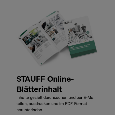
STAUFF Online-
Blätterinhalt
Inhalte gezielt durchsuchen und per E-Mail
teilen, ausdrucken und im PDF-Format
herunterladen