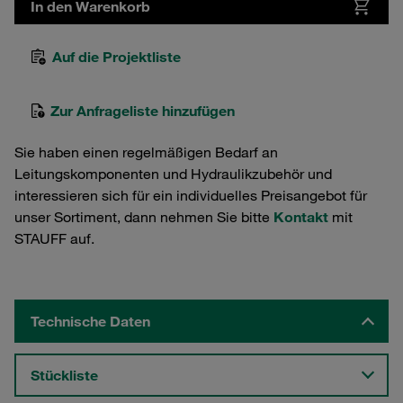
In den Warenkorb
Auf die Projektliste
Zur Anfrageliste hinzufügen
Sie haben einen regelmäßigen Bedarf an
Leitungskomponenten und Hydraulikzubehör und
interessieren sich für ein individuelles Preisangebot für
unser Sortiment, dann nehmen Sie bitte
Kontakt
mit
STAUFF auf.
Technische Daten
Stückliste