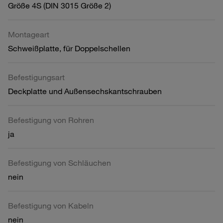
Größe 4S (DIN 3015 Größe 2)
Montageart
Schweißplatte, für Doppelschellen
Befestigungsart
Deckplatte und Außensechskantschrauben
Befestigung von Rohren
ja
Befestigung von Schläuchen
nein
Befestigung von Kabeln
nein