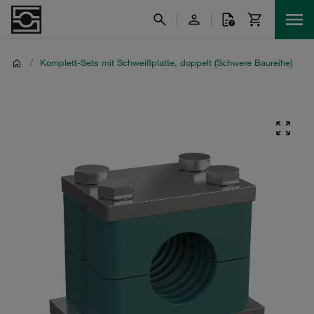
/
Komplett-Sets mit Schweißplatte, doppelt (Schwere Baureihe)