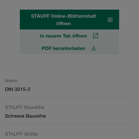
STAUFF Online-Blätterinhalt
öffnen
In neuem Tab öffnen
PDF herunterladen
Norm
DIN 3015-2
STAUFF Baureihe
Schwere Baureihe
STAUFF Größe