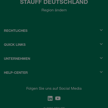
STAUFF DEUTSCHLAND
Region ändern
RECHTLICHES
QUICK LINKS
UNTERNEHMEN
HELP-CENTER
Folgen Sie uns auf Social Media