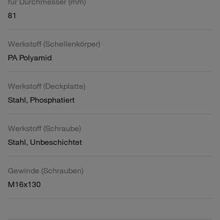
für Durchmesser (mm)
81
Werkstoff (Schellenkörper)
PA Polyamid
Werkstoff (Deckplatte)
Stahl, Phosphatiert
Werkstoff (Schraube)
Stahl, Unbeschichtet
Gewinde (Schrauben)
M16x130