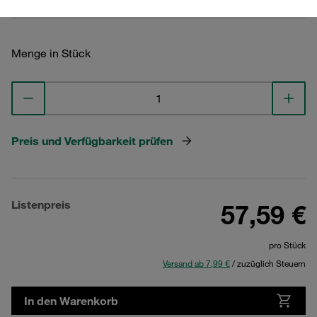
Menge in Stück
Preis und Verfügbarkeit prüfen
Listenpreis
57,59 €
pro Stück
Versand ab 7,99 €
/ zuzüglich Steuern
In den Warenkorb