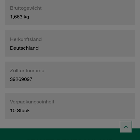
Bruttogewicht
1,663 kg
Herkunftsland
Deutschland
Zolltarifnummer
39269097
Verpackungseinheit
10 Stück