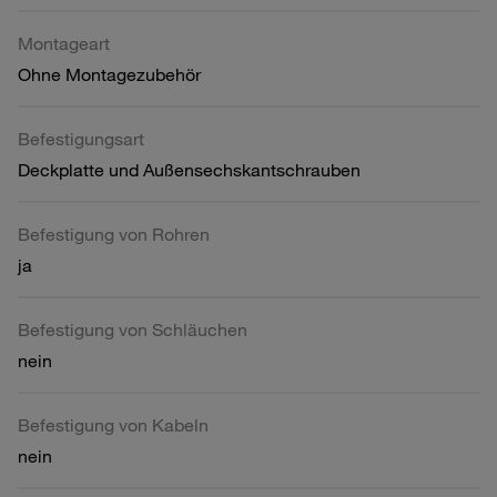
Montageart
Ohne Montagezubehör
Befestigungsart
Deckplatte und Außensechskantschrauben
Befestigung von Rohren
ja
Befestigung von Schläuchen
nein
Befestigung von Kabeln
nein