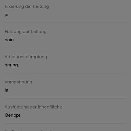
Fixierung der Leitung
ja
Führung der Leitung
nein
Vibrationsdämpfung
gering
Vorspannung
ja
Ausführung der Innenfläche
Gerippt