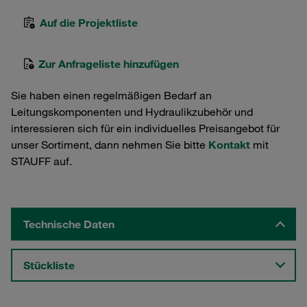
Auf die Projektliste
Zur Anfrageliste hinzufügen
Sie haben einen regelmäßigen Bedarf an
Leitungskomponenten und Hydraulikzubehör und
interessieren sich für ein individuelles Preisangebot für
unser Sortiment, dann nehmen Sie bitte
Kontakt
mit
STAUFF auf.
Technische Daten
Stückliste