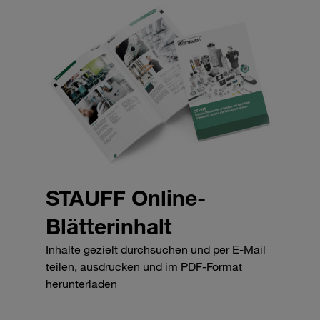
STAUFF Online-
Blätterinhalt
Inhalte gezielt durchsuchen und per E-Mail
teilen, ausdrucken und im PDF-Format
herunterladen