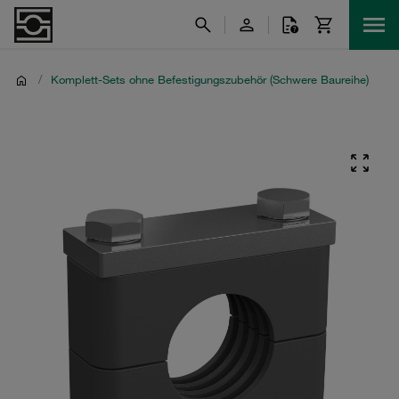
/
Komplett-Sets ohne Befestigungszubehör (Schwere Baureihe)