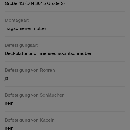
Größe 4S (DIN 3015 Größe 2)
Montageart
Tragschienenmutter
Befestigungsart
Deckplatte und Innensechskantschrauben
Befestigung von Rohren
ja
Befestigung von Schläuchen
nein
Befestigung von Kabeln
nein