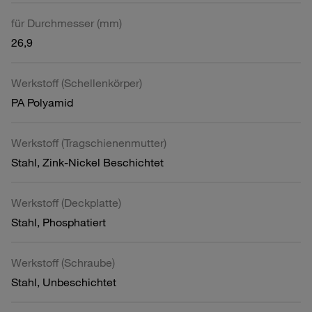
für Durchmesser (mm)
26,9
Werkstoff (Schellenkörper)
PA Polyamid
Werkstoff (Tragschienenmutter)
Stahl, Zink-Nickel Beschichtet
Werkstoff (Deckplatte)
Stahl, Phosphatiert
Werkstoff (Schraube)
Stahl, Unbeschichtet