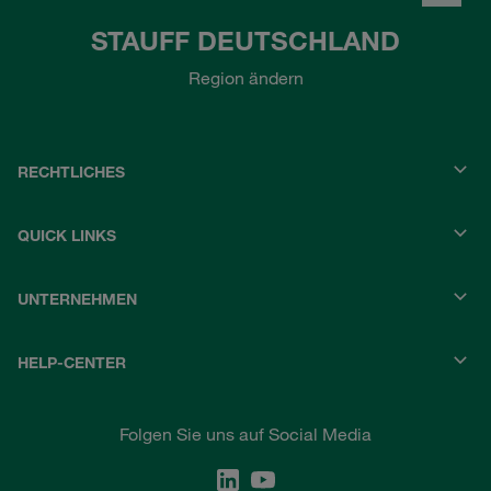
STAUFF DEUTSCHLAND
Region ändern
RECHTLICHES
QUICK LINKS
UNTERNEHMEN
HELP-CENTER
Folgen Sie uns auf Social Media