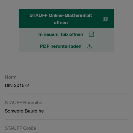
STAUFF Online-Blätterinhalt
öffnen
In neuem Tab öffnen
PDF herunterladen
Norm
DIN 3015-2
STAUFF Baureihe
Schwere Baureihe
STAUFF Größe