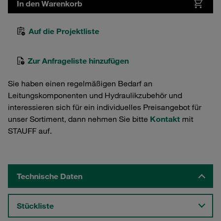
In den Warenkorb
Auf die Projektliste
Zur Anfrageliste hinzufügen
Sie haben einen regelmäßigen Bedarf an
Leitungskomponenten und Hydraulikzubehör und
interessieren sich für ein individuelles Preisangebot für
unser Sortiment, dann nehmen Sie bitte
Kontakt
mit
STAUFF auf.
Technische Daten
Stückliste