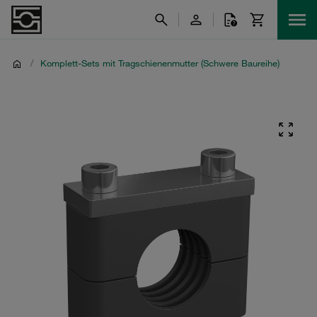
/
Komplett-Sets mit Tragschienenmutter (Schwere Baureihe)