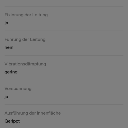
Fixierung der Leitung
ja
Führung der Leitung
nein
Vibrationsdämpfung
gering
Vorspannung
ja
Ausführung der Innenfläche
Gerippt