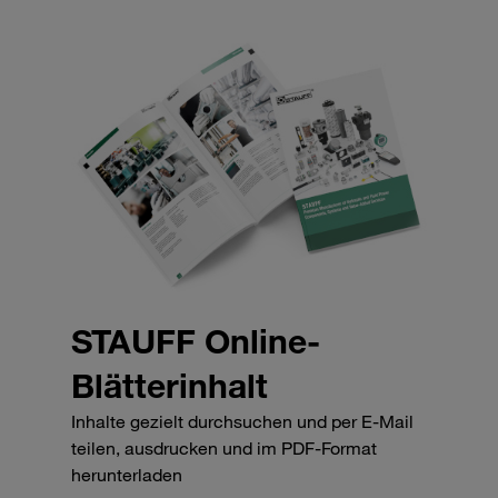
STAUFF Online-
Blätterinhalt
Inhalte gezielt durchsuchen und per E-Mail
teilen, ausdrucken und im PDF-Format
herunterladen