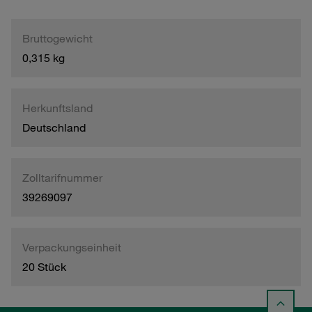
Bruttogewicht
0,315 kg
Herkunftsland
Deutschland
Zolltarifnummer
39269097
Verpackungseinheit
20 Stück