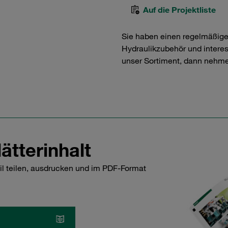
Auf die Projektliste
Sie haben einen regelmäßig
Hydraulikzubehör und interess
unser Sortiment, dann nehme
ätterinhalt
il teilen, ausdrucken und im PDF-Format