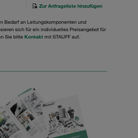
Zur Anfrageliste hinzufügen
en Bedarf an Leitungskomponenten und
ieren sich für ein individuelles Preisangebot für
n Sie bitte
Kontakt
mit STAUFF auf.