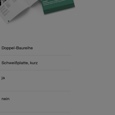
Doppel-Baureihe
Schweißplatte, kurz
ja
nein