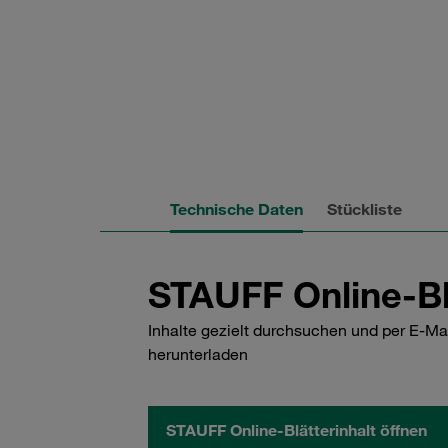
Technische Daten
Stückliste
STAUFF Online-Bl
Inhalte gezielt durchsuchen und per E-Ma
herunterladen
STAUFF Online-Blätterinhalt öffnen