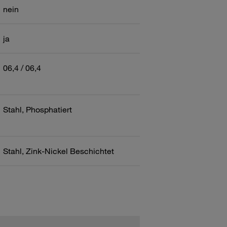
nein
ja
06,4 / 06,4
Stahl, Phosphatiert
Stahl, Zink-Nickel Beschichtet