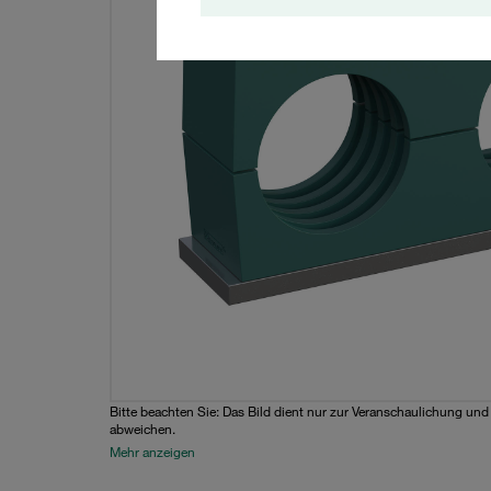
Bitte beachten Sie: Das Bild dient nur zur Veranschaulichung un
abweichen.
Mehr anzeigen