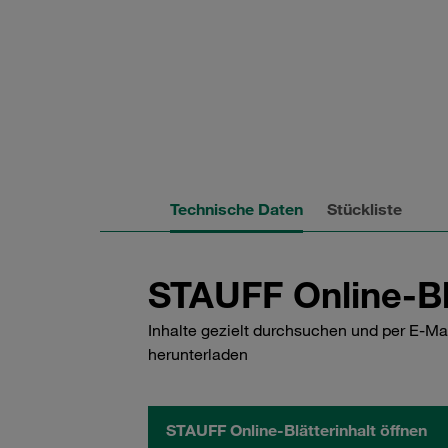
Technische Daten
Stückliste
STAUFF Online-Bl
Inhalte gezielt durchsuchen und per E-Ma
herunterladen
STAUFF Online-Blätterinhalt öffnen