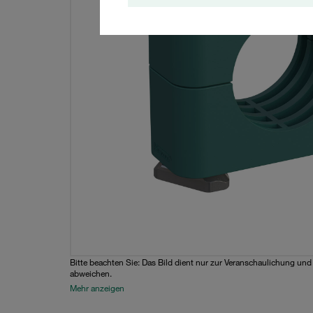
Bitte beachten Sie: Das Bild dient nur zur Veranschaulichung un
abweichen.
Mehr anzeigen