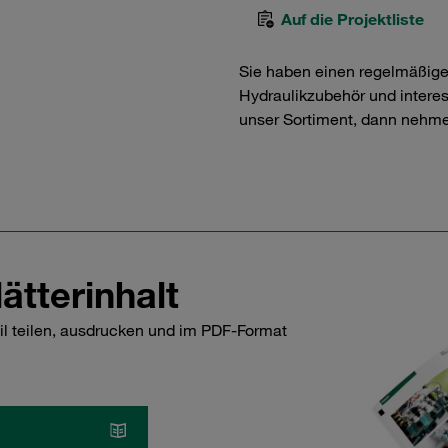
Auf die Projektliste
Sie haben einen regelmäßig
Hydraulikzubehör und interess
unser Sortiment, dann nehme
ätterinhalt
il teilen, ausdrucken und im PDF-Format