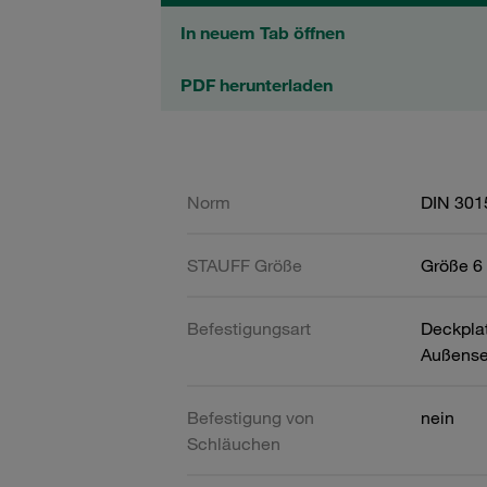
In neuem Tab öffnen
PDF herunterladen
Norm
DIN 301
STAUFF Größe
Größe 6 
Befestigungsart
Deckpla
Außense
Befestigung von
nein
Schläuchen