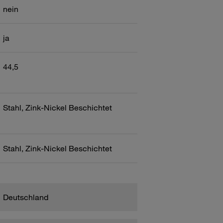
nein
ja
44,5
Stahl, Zink-Nickel Beschichtet
Stahl, Zink-Nickel Beschichtet
Deutschland