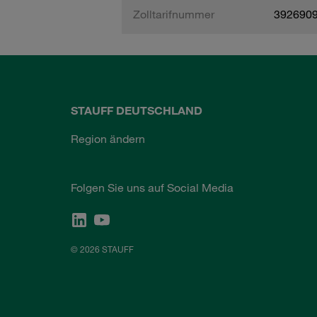
Zolltarifnummer
392690
STAUFF DEUTSCHLAND
Region ändern
Folgen Sie uns auf Social Media
© 2026 STAUFF