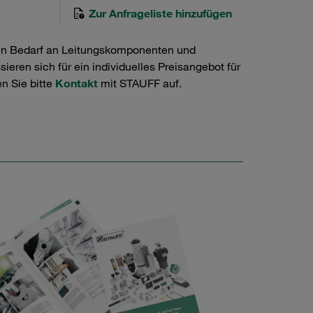
Zur Anfrageliste hinzufügen
en Bedarf an Leitungskomponenten und
ieren sich für ein individuelles Preisangebot für
n Sie bitte
Kontakt
mit STAUFF auf.