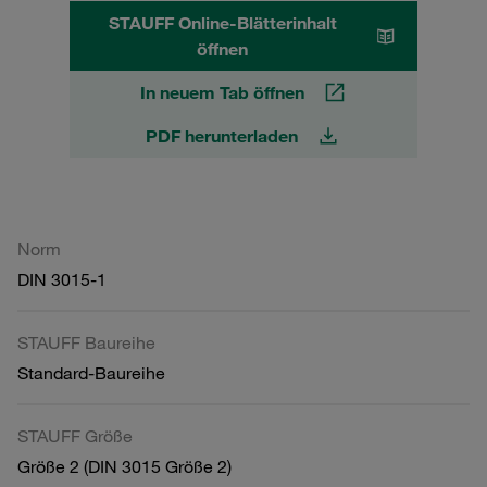
STAUFF Online-Blätterinhalt
öffnen
In neuem Tab öffnen
PDF herunterladen
Norm
DIN 3015-1
STAUFF Baureihe
Standard-Baureihe
STAUFF Größe
Größe 2 (DIN 3015 Größe 2)