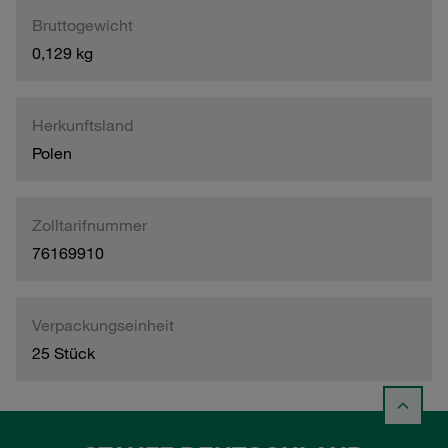
Bruttogewicht
0,129 kg
Herkunftsland
Polen
Zolltarifnummer
76169910
Verpackungseinheit
25 Stück