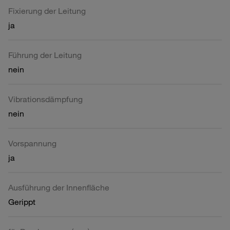
Fixierung der Leitung
ja
Führung der Leitung
nein
Vibrationsdämpfung
nein
Vorspannung
ja
Ausführung der Innenfläche
Gerippt