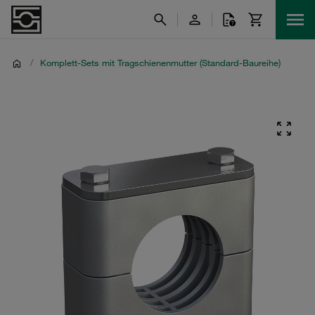
/
Komplett-Sets mit Tragschienenmutter (Standard-Baureihe)