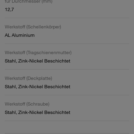
für Durchmesser (mm)
12,7
Werkstoff (Schellenkörper)
AL Aluminium
Werkstoff (Tragschienenmutter)
Stahl, Zink-Nickel Beschichtet
Werkstoff (Deckplatte)
Stahl, Zink-Nickel Beschichtet
Werkstoff (Schraube)
Stahl, Zink-Nickel Beschichtet