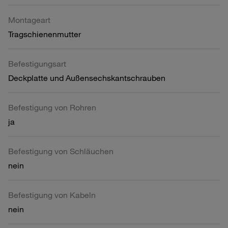
Montageart
Tragschienenmutter
Befestigungsart
Deckplatte und Außensechskantschrauben
Befestigung von Rohren
ja
Befestigung von Schläuchen
nein
Befestigung von Kabeln
nein