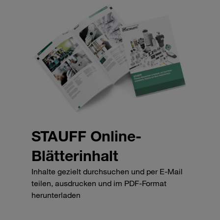
STAUFF Online-
Blätterinhalt
Inhalte gezielt durchsuchen und per E-Mail
teilen, ausdrucken und im PDF-Format
herunterladen