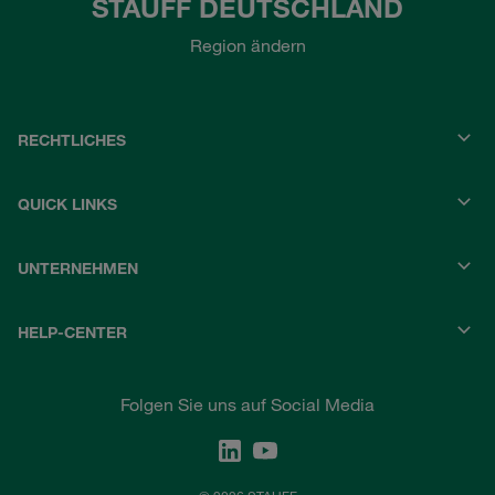
STAUFF DEUTSCHLAND
Region ändern
RECHTLICHES
QUICK LINKS
UNTERNEHMEN
HELP-CENTER
Folgen Sie uns auf Social Media