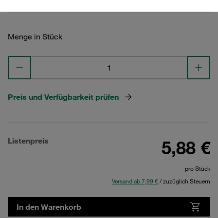
Menge in Stück
Preis und Verfügbarkeit prüfen
Listenpreis
5,88 €
pro Stück
Versand ab 7,99 €
/ zuzüglich Steuern
In den Warenkorb