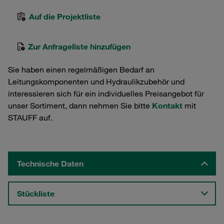
Auf die Projektliste
Zur Anfrageliste hinzufügen
Sie haben einen regelmäßigen Bedarf an
Leitungskomponenten und Hydraulikzubehör und
interessieren sich für ein individuelles Preisangebot für
unser Sortiment, dann nehmen Sie bitte
Kontakt
mit
STAUFF auf.
Technische Daten
Stückliste