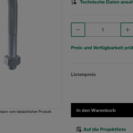
Technische Daten anse
Preis und Verfügbarkeit prü
Listenpreis
In den Warenkorb
d kann vom tatsächlichen Produkt
Auf die Projektliste