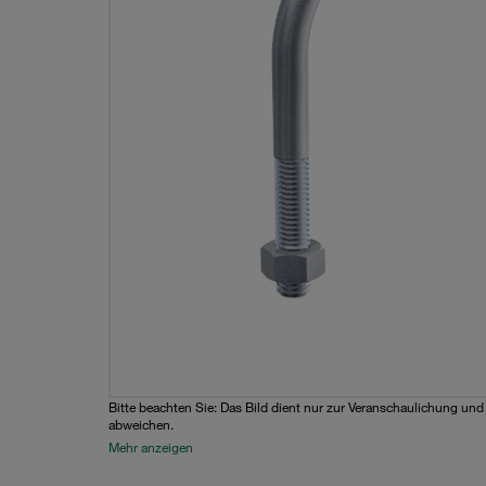
Bitte beachten Sie: Das Bild dient nur zur Veranschaulichung un
abweichen.
Mehr anzeigen