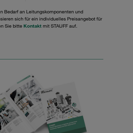
en Bedarf an Leitungskomponenten und
ieren sich für ein individuelles Preisangebot für
n Sie bitte
Kontakt
mit STAUFF auf.