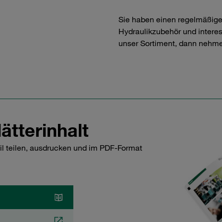
Sie haben einen regelmäßig
Hydraulikzubehör und interess
unser Sortiment, dann nehme
ätterinhalt
il teilen, ausdrucken und im PDF-Format