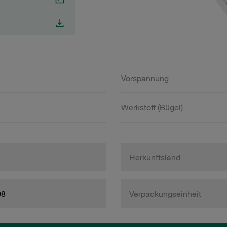
Vorspannung
Werkstoff (Bügel)
Herkunftsland
98
Verpackungseinheit