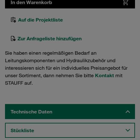
In den Warenkorb
Auf die Projektliste
Zur Anfrageliste hinzufügen
Sie haben einen regelmäßigen Bedarf an
Leitungskomponenten und Hydraulikzubehör und
interessieren sich für ein individuelles Preisangebot für
unser Sortiment, dann nehmen Sie bitte
Kontakt
mit
STAUFF auf.
Technische Daten
Stückliste