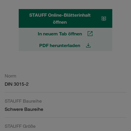
STAUFF Online-Blätterinhalt
öffnen
In neuem Tab öffnen
PDF herunterladen
Norm
DIN 3015-2
STAUFF Baureihe
Schwere Baureihe
STAUFF Größe