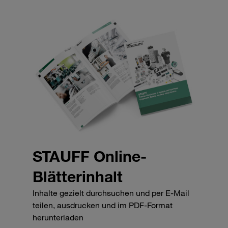
STAUFF Online-
Blätterinhalt
Inhalte gezielt durchsuchen und per E-Mail
teilen, ausdrucken und im PDF-Format
herunterladen