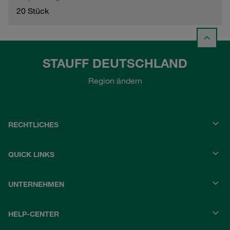
20 Stück
STAUFF DEUTSCHLAND
Region ändern
RECHTLICHES
QUICK LINKS
UNTERNEHMEN
HELP-CENTER