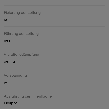
Fixierung der Leitung
ja
Führung der Leitung
nein
Vibrationsdämpfung
gering
Vorspannung
ja
Ausführung der Innenfläche
Gerippt