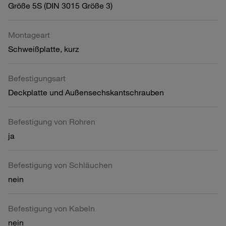
Größe 5S (DIN 3015 Größe 3)
Montageart
Schweißplatte, kurz
Befestigungsart
Deckplatte und Außensechskantschrauben
Befestigung von Rohren
ja
Befestigung von Schläuchen
nein
Befestigung von Kabeln
nein