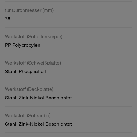
für Durchmesser (mm)
38
Werkstoff (Schellenkörper)
PP Polypropylen
Werkstoff (Schweißplatte)
Stahl, Phosphatiert
Werkstoff (Deckplatte)
Stahl, Zink-Nickel Beschichtet
Werkstoff (Schraube)
Stahl, Zink-Nickel Beschichtet