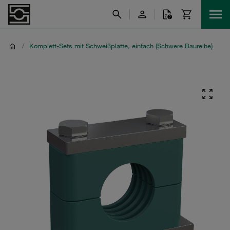
/
Komplett-Sets mit Schweißplatte, einfach (Schwere Baureihe)