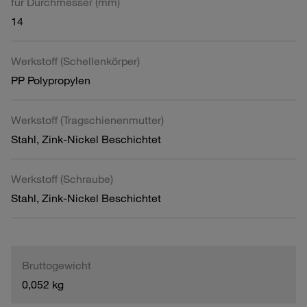
für Durchmesser (mm)
14
Werkstoff (Schellenkörper)
PP Polypropylen
Werkstoff (Tragschienenmutter)
Stahl, Zink-Nickel Beschichtet
Werkstoff (Schraube)
Stahl, Zink-Nickel Beschichtet
Bruttogewicht
0,052 kg