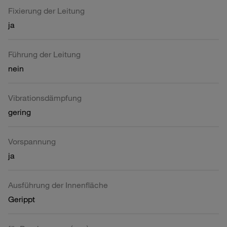
Fixierung der Leitung
ja
Führung der Leitung
nein
Vibrationsdämpfung
gering
Vorspannung
ja
Ausführung der Innenfläche
Gerippt