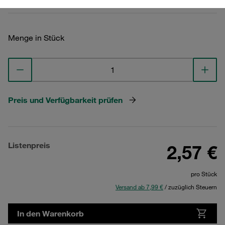
Menge in Stück
Preis und Verfügbarkeit prüfen
Listenpreis
2,57 €
pro Stück
Versand ab 7,99 €
/ zuzüglich Steuern
In den Warenkorb