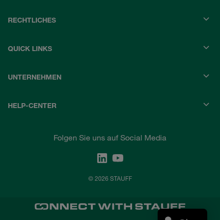
RECHTLICHES
QUICK LINKS
UNTERNEHMEN
HELP-CENTER
Folgen Sie uns auf Social Media
© 2026 STAUFF