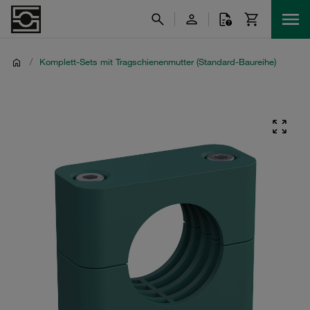
/
Komplett-Sets mit Tragschienenmutter (Standard-Baureihe)