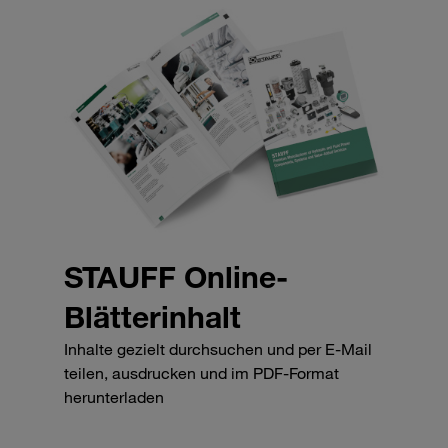
STAUFF Online-
Blätterinhalt
Inhalte gezielt durchsuchen und per E-Mail
teilen, ausdrucken und im PDF-Format
herunterladen