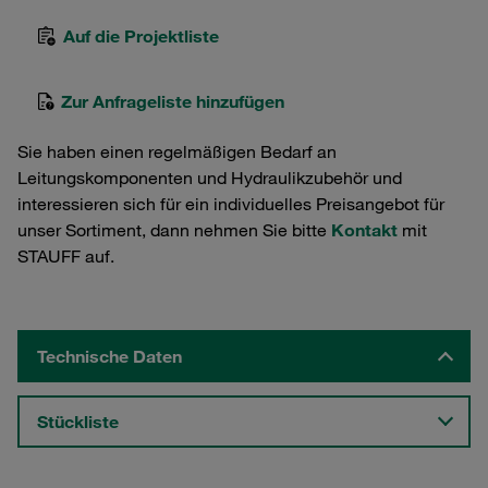
Auf die Projektliste
Zur Anfrageliste hinzufügen
Sie haben einen regelmäßigen Bedarf an
Leitungskomponenten und Hydraulikzubehör und
interessieren sich für ein individuelles Preisangebot für
unser Sortiment, dann nehmen Sie bitte
Kontakt
mit
STAUFF auf.
Technische Daten
Stückliste