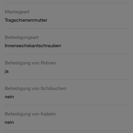
Montageart
Tragschienenmutter
Befestigungsart
Innensechskantschrauben
Befestigung von Rohren
ja
Befestigung von Schläuchen
nein
Befestigung von Kabeln
nein