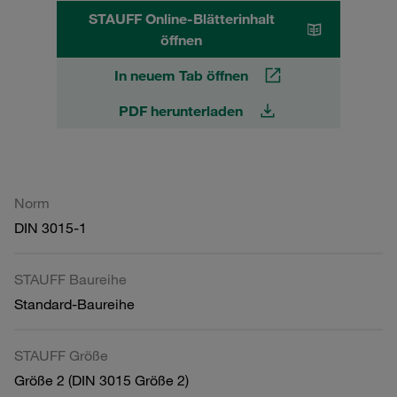
STAUFF Online-Blätterinhalt
öffnen
In neuem Tab öffnen
PDF herunterladen
Norm
DIN 3015-1
STAUFF Baureihe
Standard-Baureihe
STAUFF Größe
Größe 2 (DIN 3015 Größe 2)