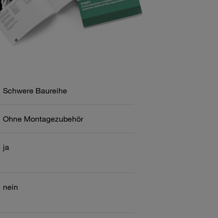
Schwere Baureihe
Ohne Montagezubehör
ja
nein