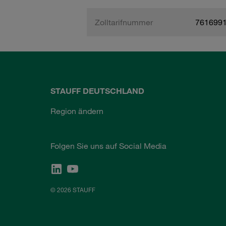
Zolltarifnummer
761699
STAUFF DEUTSCHLAND
Region ändern
Folgen Sie uns auf Social Media
© 2026 STAUFF