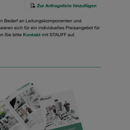
Zur Anfrageliste hinzufügen
en Bedarf an Leitungskomponenten und
ieren sich für ein individuelles Preisangebot für
n Sie bitte
Kontakt
mit STAUFF auf.