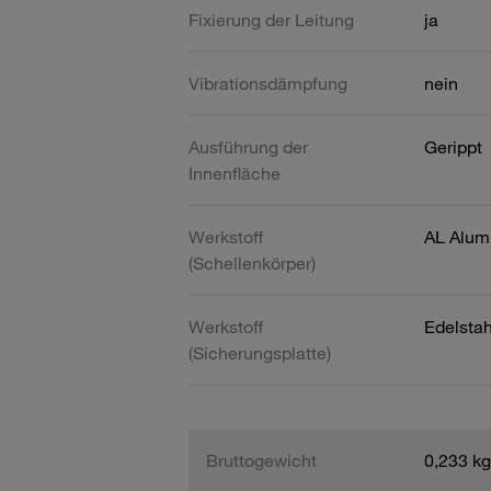
Fixierung der Leitung
ja
Vibrationsdämpfung
nein
Ausführung der
Gerippt
Innenfläche
Werkstoff
AL Alum
(Schellenkörper)
Werkstoff
Edelsta
(Sicherungsplatte)
Bruttogewicht
0,233 kg