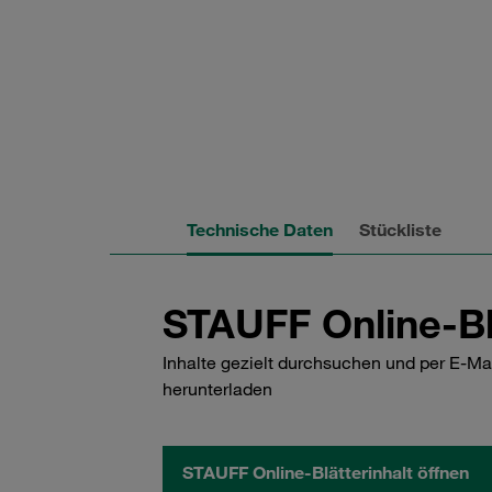
Technische Daten
Stückliste
STAUFF Online-Bl
Inhalte gezielt durchsuchen und per E-Ma
herunterladen
STAUFF Online-Blätterinhalt öffnen