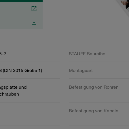
5-2
STAUFF Baureihe
 (DIN 3015 Größe 1)
Montageart
gsplatte und
Befestigung von Rohren
chrauben
Befestigung von Kabeln