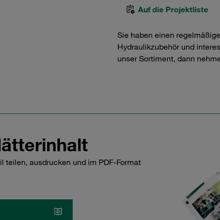
Auf die Projektliste
Sie haben einen regelmäßig
Hydraulikzubehör und interess
unser Sortiment, dann nehme
ätterinhalt
il teilen, ausdrucken und im PDF-Format