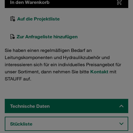
In den Warenkorb
Auf die Projektliste
Zur Anfrageliste hinzufügen
Sie haben einen regelmäßigen Bedarf an
Leitungskomponenten und Hydraulikzubehör und
interessieren sich für ein individuelles Preisangebot für
unser Sortiment, dann nehmen Sie bitte
Kontakt
mit
STAUFF auf.
Technische Daten
Stückliste