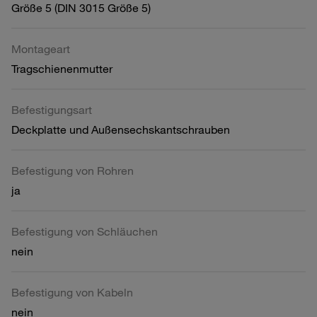
Größe 5 (DIN 3015 Größe 5)
Montageart
Tragschienenmutter
Befestigungsart
Deckplatte und Außensechskantschrauben
Befestigung von Rohren
ja
Befestigung von Schläuchen
nein
Befestigung von Kabeln
nein