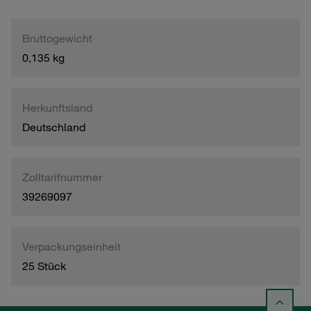
Bruttogewicht
0,135 kg
Herkunftsland
Deutschland
Zolltarifnummer
39269097
Verpackungseinheit
25 Stück