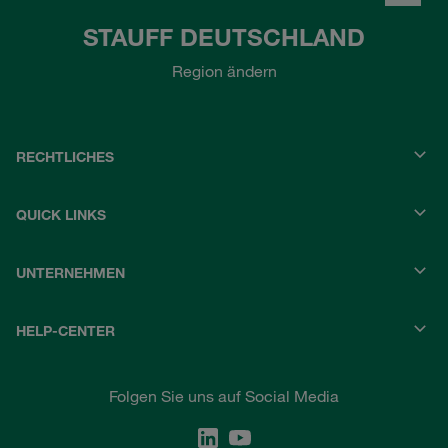
STAUFF DEUTSCHLAND
Region ändern
RECHTLICHES
QUICK LINKS
UNTERNEHMEN
HELP-CENTER
Folgen Sie uns auf Social Media