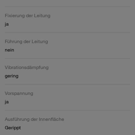
Fixierung der Leitung
ja
Führung der Leitung
nein
Vibrationsdämpfung
gering
Vorspannung
ja
Ausführung der Innenfläche
Gerippt