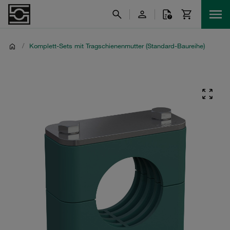
/
Komplett-Sets mit Tragschienenmutter (Standard-Baureihe)