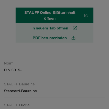
STAUFF Online-Blätterinhalt
öffnen
In neuem Tab öffnen
PDF herunterladen
Norm
DIN 3015-1
STAUFF Baureihe
Standard-Baureihe
STAUFF Größe