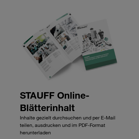
STAUFF Online-
Blätterinhalt
Inhalte gezielt durchsuchen und per E-Mail
teilen, ausdrucken und im PDF-Format
herunterladen