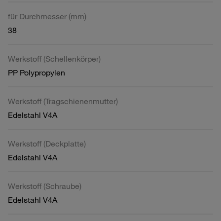
für Durchmesser (mm)
38
Werkstoff (Schellenkörper)
PP Polypropylen
Werkstoff (Tragschienenmutter)
Edelstahl V4A
Werkstoff (Deckplatte)
Edelstahl V4A
Werkstoff (Schraube)
Edelstahl V4A