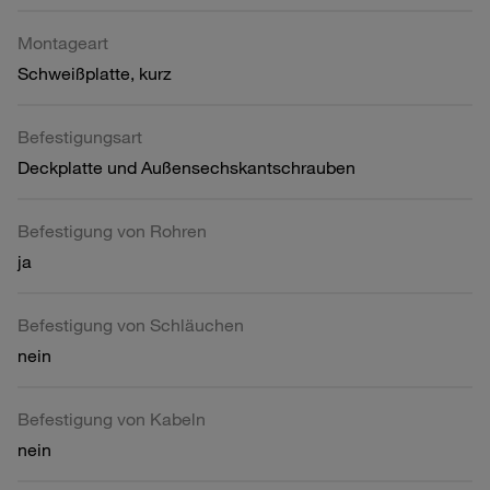
Montageart
Schweißplatte, kurz
Befestigungsart
Deckplatte und Außensechskantschrauben
Befestigung von Rohren
ja
Befestigung von Schläuchen
nein
Befestigung von Kabeln
nein