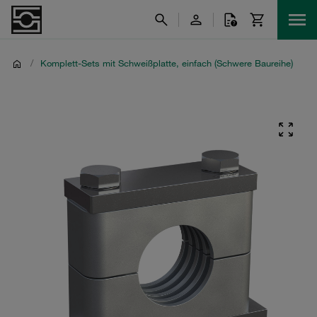
/
Komplett-Sets mit Schweißplatte, einfach (Schwere Baureihe)