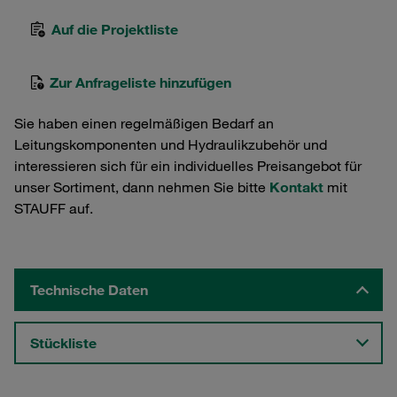
Auf die Projektliste
Zur Anfrageliste hinzufügen
Sie haben einen regelmäßigen Bedarf an
Leitungskomponenten und Hydraulikzubehör und
interessieren sich für ein individuelles Preisangebot für
unser Sortiment, dann nehmen Sie bitte
Kontakt
mit
STAUFF auf.
Technische Daten
Stückliste