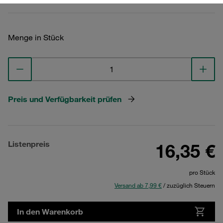
Menge in Stück
Preis und Verfügbarkeit prüfen
Listenpreis
16,35 €
pro Stück
Versand ab 7,99 €
/ zuzüglich Steuern
In den Warenkorb