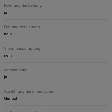
Fixierung der Leitung
ja
Führung der Leitung
nein
Vibrationsdämpfung
nein
Vorspannung
ja
Ausführung der Innenfläche
Gerippt