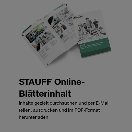
STAUFF Online-
Blätterinhalt
Inhalte gezielt durchsuchen und per E-Mail
teilen, ausdrucken und im PDF-Format
herunterladen