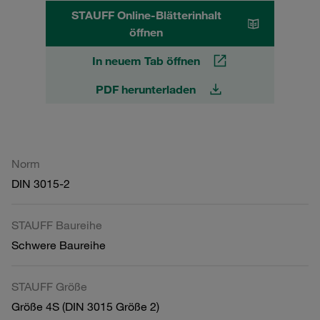
STAUFF Online-Blätterinhalt
öffnen
In neuem Tab öffnen
PDF herunterladen
Norm
DIN 3015-2
STAUFF Baureihe
Schwere Baureihe
STAUFF Größe
Größe 4S (DIN 3015 Größe 2)