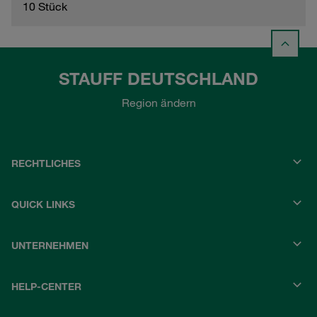
10 Stück
STAUFF DEUTSCHLAND
Region ändern
RECHTLICHES
QUICK LINKS
UNTERNEHMEN
HELP-CENTER