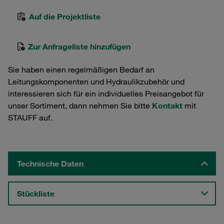
Auf die Projektliste
Zur Anfrageliste hinzufügen
Sie haben einen regelmäßigen Bedarf an
Leitungskomponenten und Hydraulikzubehör und
interessieren sich für ein individuelles Preisangebot für
unser Sortiment, dann nehmen Sie bitte
Kontakt
mit
STAUFF auf.
Technische Daten
Stückliste