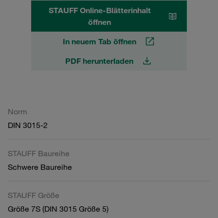
STAUFF Online-Blätterinhalt
öffnen
In neuem Tab öffnen
PDF herunterladen
Norm
DIN 3015-2
STAUFF Baureihe
Schwere Baureihe
STAUFF Größe
Größe 7S (DIN 3015 Größe 5)