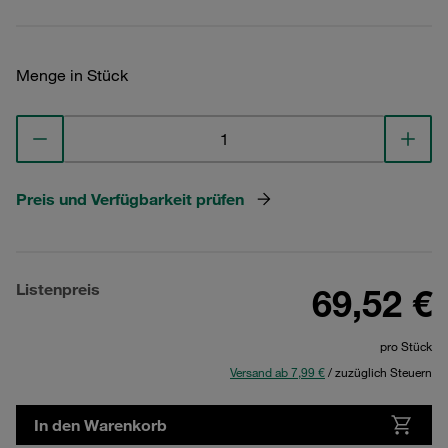
Menge in Stück
Preis und Verfügbarkeit prüfen
Listenpreis
69,52 €
pro Stück
Versand ab 7,99 €
/ zuzüglich Steuern
In den Warenkorb