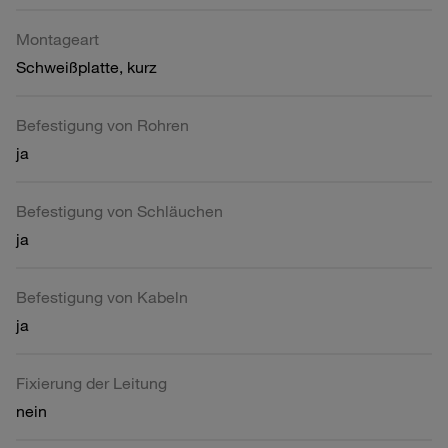
Montageart
Schweißplatte, kurz
Befestigung von Rohren
ja
Befestigung von Schläuchen
ja
Befestigung von Kabeln
ja
Fixierung der Leitung
nein