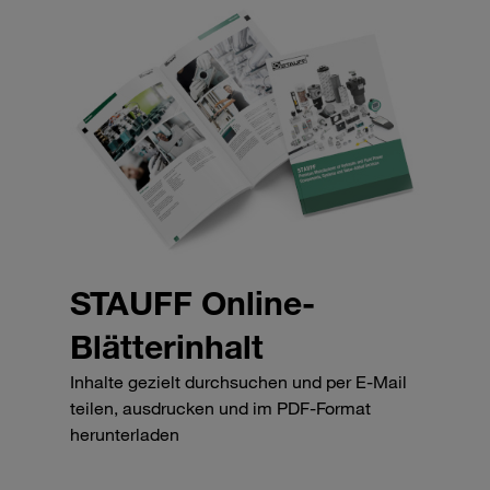
STAUFF Online-
Blätterinhalt
Inhalte gezielt durchsuchen und per E-Mail
teilen, ausdrucken und im PDF-Format
herunterladen