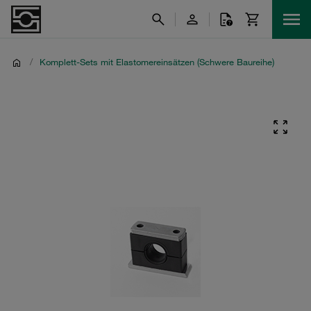
/
Komplett-Sets mit Elastomereinsätzen (Schwere Baureihe)