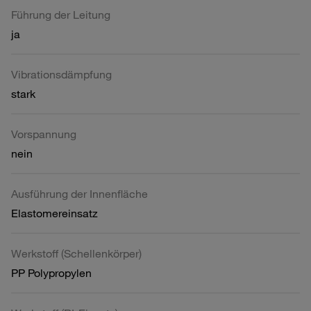
Führung der Leitung
ja
Vibrationsdämpfung
stark
Vorspannung
nein
Ausführung der Innenfläche
Elastomereinsatz
Werkstoff (Schellenkörper)
PP Polypropylen