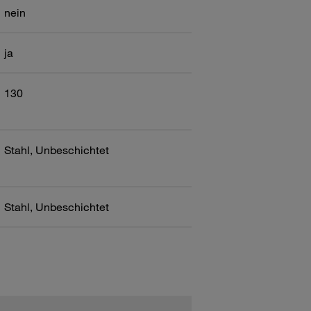
nein
ja
130
Stahl, Unbeschichtet
Stahl, Unbeschichtet