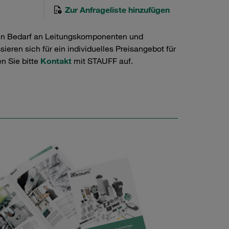
Zur Anfrageliste hinzufügen
en Bedarf an Leitungskomponenten und
ieren sich für ein individuelles Preisangebot für
n Sie bitte
Kontakt
mit STAUFF auf.