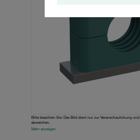
Bitte beachten Sie: Das Bild dient nur zur Veranschaulichung un
abweichen.
Mehr anzeigen