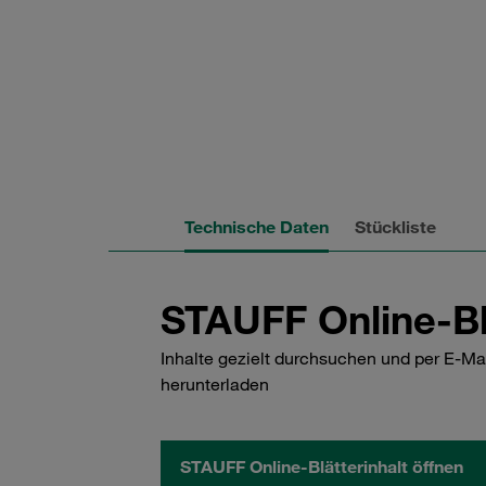
Technische Daten
Stückliste
STAUFF Online-Bl
Inhalte gezielt durchsuchen und per E-Ma
herunterladen
STAUFF Online-Blätterinhalt öffnen