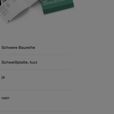
Schwere Baureihe
Schweißplatte, kurz
ja
nein