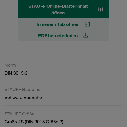
STAUFF Online-Blätterinhalt
öffnen
In neuem Tab öffnen
PDF herunterladen
Norm
DIN 3015-2
STAUFF Baureihe
Schwere Baureihe
STAUFF Größe
Größe 4S (DIN 3015 Größe 2)