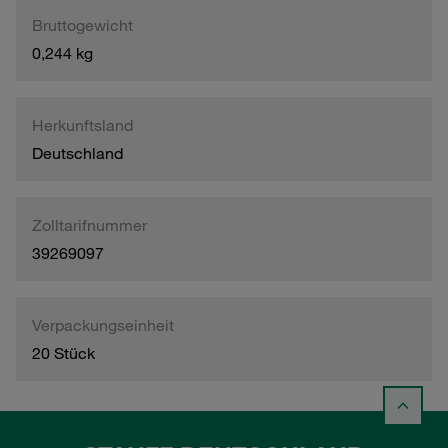
Bruttogewicht
0,244 kg
Herkunftsland
Deutschland
Zolltarifnummer
39269097
Verpackungseinheit
20 Stück