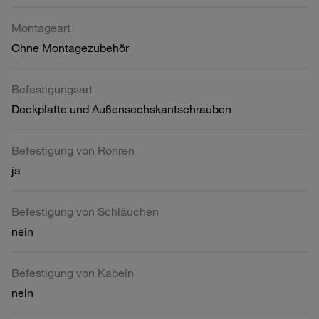
Montageart
Ohne Montagezubehör
Befestigungsart
Deckplatte und Außensechskantschrauben
Befestigung von Rohren
ja
Befestigung von Schläuchen
nein
Befestigung von Kabeln
nein