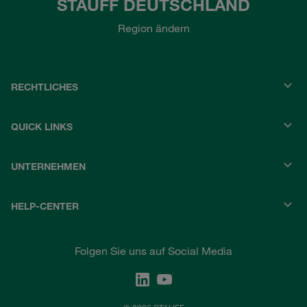
STAUFF DEUTSCHLAND
Region ändern
RECHTLICHES
QUICK LINKS
UNTERNEHMEN
HELP-CENTER
Folgen Sie uns auf Social Media