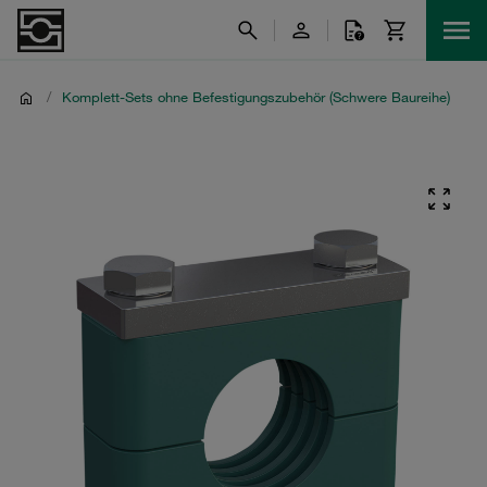
/
Komplett-Sets ohne Befestigungszubehör (Schwere Baureihe)