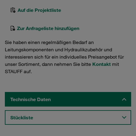
Auf die Projektliste
Zur Anfrageliste hinzufügen
Sie haben einen regelmäßigen Bedarf an
Leitungskomponenten und Hydraulikzubehör und
interessieren sich für ein individuelles Preisangebot für
unser Sortiment, dann nehmen Sie bitte
Kontakt
mit
STAUFF auf.
Technische Daten
Stückliste