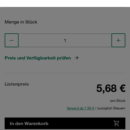
Menge in Stück
Preis und Verfügbarkeit prüfen
Listenpreis
5,68 €
pro Stück
Versand ab 7,99 €
/ zuzüglich Steuern
In den Warenkorb