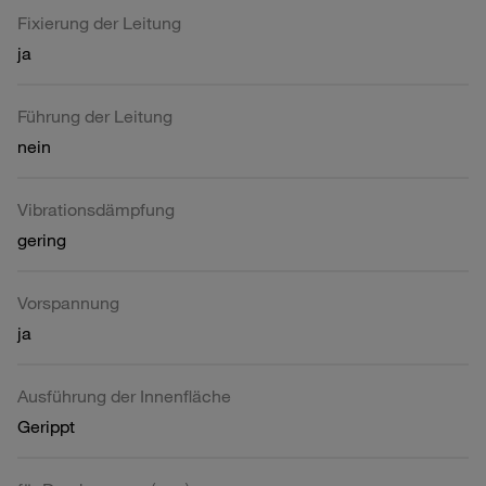
Fixierung der Leitung
ja
Führung der Leitung
nein
Vibrationsdämpfung
gering
Vorspannung
ja
Ausführung der Innenfläche
Gerippt