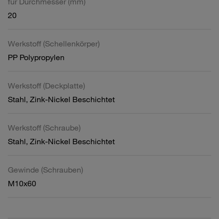
für Durchmesser (mm)
20
Werkstoff (Schellenkörper)
PP Polypropylen
Werkstoff (Deckplatte)
Stahl, Zink-Nickel Beschichtet
Werkstoff (Schraube)
Stahl, Zink-Nickel Beschichtet
Gewinde (Schrauben)
M10x60