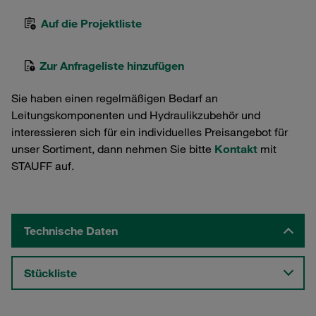
Auf die Projektliste
Zur Anfrageliste hinzufügen
Sie haben einen regelmäßigen Bedarf an
Leitungskomponenten und Hydraulikzubehör und
interessieren sich für ein individuelles Preisangebot für
unser Sortiment, dann nehmen Sie bitte
Kontakt
mit
STAUFF auf.
Technische Daten
Stückliste