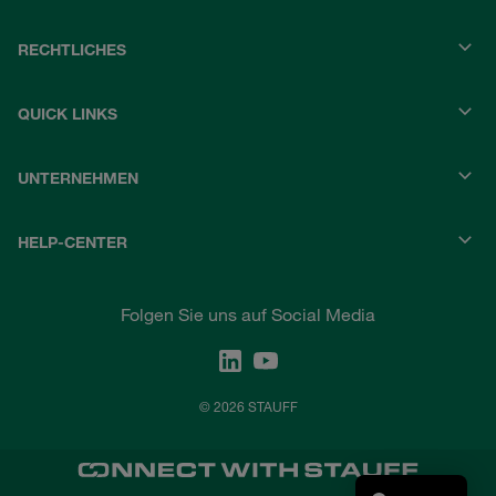
RECHTLICHES
QUICK LINKS
UNTERNEHMEN
HELP-CENTER
Folgen Sie uns auf Social Media
© 2026 STAUFF