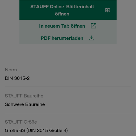
STAUFF Online-Blätterinhalt
öffnen
In neuem Tab öffnen
PDF herunterladen
Norm
DIN 3015-2
STAUFF Baureihe
Schwere Baureihe
STAUFF Größe
Größe 6S (DIN 3015 Größe 4)