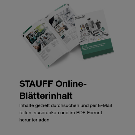
STAUFF Online-
Blätterinhalt
Inhalte gezielt durchsuchen und per E-Mail
teilen, ausdrucken und im PDF-Format
herunterladen