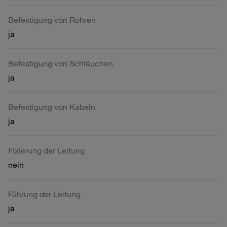
Befestigung von Rohren
ja
Befestigung von Schläuchen
ja
Befestigung von Kabeln
ja
Fixierung der Leitung
nein
Führung der Leitung
ja