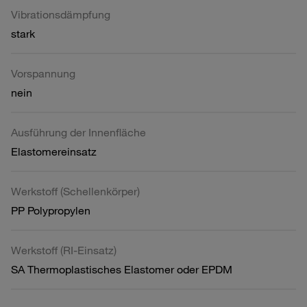
Vibrationsdämpfung
stark
Vorspannung
nein
Ausführung der Innenfläche
Elastomereinsatz
Werkstoff (Schellenkörper)
PP Polypropylen
Werkstoff (RI-Einsatz)
SA Thermoplastisches Elastomer oder EPDM