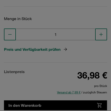
Menge in Stück
Preis und Verfügbarkeit prüfen
Listenpreis
36,98 €
pro Stück
Versand ab 7,99 €
/ zuzüglich Steuern
In den Warenkorb