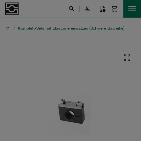
/
Komplett-Sets mit Elastomereinsätzen (Schwere Baureihe)