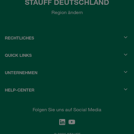
STAUFF DEUTSCHLAND
Region ändern
RECHTLICHES
QUICK LINKS
UNTERNEHMEN
HELP-CENTER
Folgen Sie uns auf Social Media