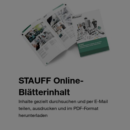
STAUFF Online-
Blätterinhalt
Inhalte gezielt durchsuchen und per E-Mail
teilen, ausdrucken und im PDF-Format
herunterladen