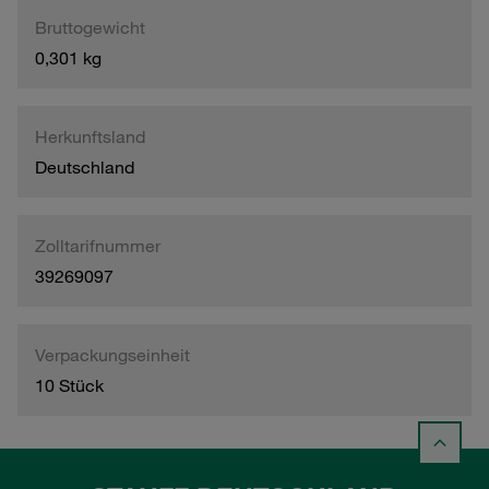
Bruttogewicht
0,301 kg
Herkunftsland
Deutschland
Zolltarifnummer
39269097
Verpackungseinheit
10 Stück