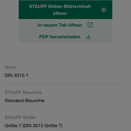
STAUFF Online-Blätterinhalt
öffnen
In neuem Tab öffnen
PDF herunterladen
Norm
DIN 3015-1
STAUFF Baureihe
Standard-Baureihe
STAUFF Größe
Größe 7 (DIN 3015 Größe 7)