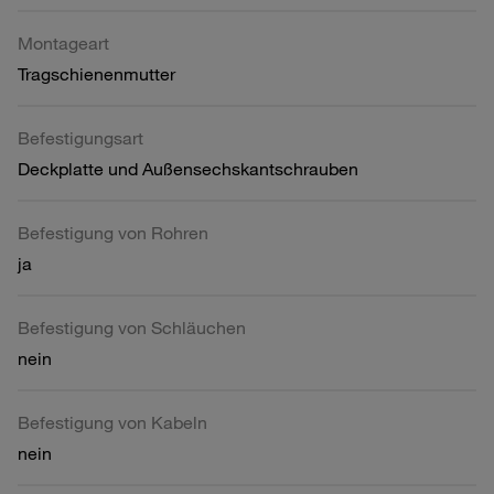
Montageart
Tragschienenmutter
Befestigungsart
Deckplatte und Außensechskantschrauben
Befestigung von Rohren
ja
Befestigung von Schläuchen
nein
Befestigung von Kabeln
nein