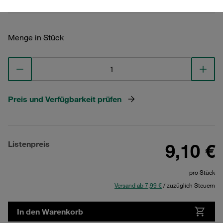
Menge in Stück
Preis und Verfügbarkeit prüfen
Listenpreis
9,10 €
pro Stück
Versand ab 7,99 €
/ zuzüglich Steuern
In den Warenkorb