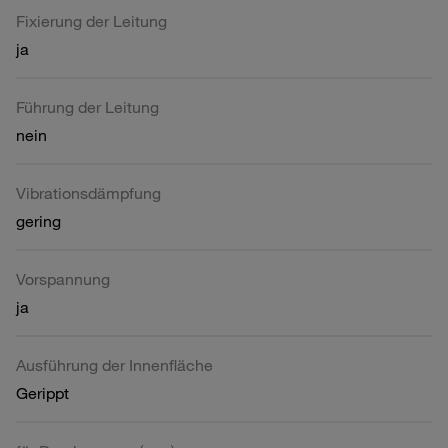
Fixierung der Leitung
ja
Führung der Leitung
nein
Vibrationsdämpfung
gering
Vorspannung
ja
Ausführung der Innenfläche
Gerippt