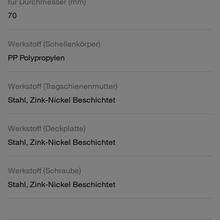
für Durchmesser (mm)
70
Werkstoff (Schellenkörper)
PP Polypropylen
Werkstoff (Tragschienenmutter)
Stahl, Zink-Nickel Beschichtet
Werkstoff (Deckplatte)
Stahl, Zink-Nickel Beschichtet
Werkstoff (Schraube)
Stahl, Zink-Nickel Beschichtet