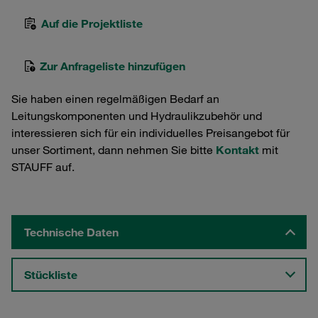
Auf die Projektliste
Zur Anfrageliste hinzufügen
Sie haben einen regelmäßigen Bedarf an
Leitungskomponenten und Hydraulikzubehör und
interessieren sich für ein individuelles Preisangebot für
unser Sortiment, dann nehmen Sie bitte
Kontakt
mit
STAUFF auf.
Technische Daten
Stückliste