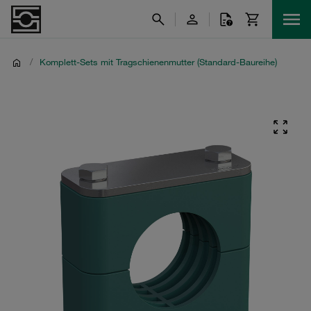
/
Komplett-Sets mit Tragschienenmutter (Standard-Baureihe)