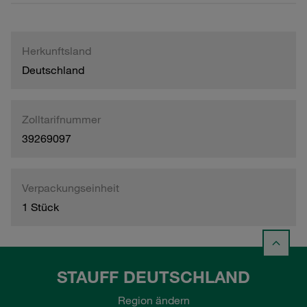
Herkunftsland
Deutschland
Zolltarifnummer
39269097
Verpackungseinheit
1 Stück
STAUFF DEUTSCHLAND
Region ändern