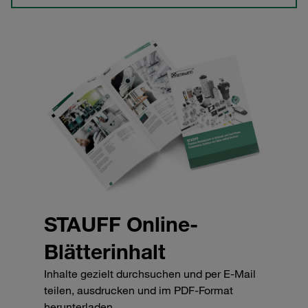
STAUFF Online-
Blätterinhalt
Inhalte gezielt durchsuchen und per E-Mail
teilen, ausdrucken und im PDF-Format
herunterladen