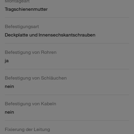
Montageart
Tragschienenmutter
Befestigungsart
Deckplatte und Innensechskantschrauben
Befestigung von Rohren
ja
Befestigung von Schläuchen
nein
Befestigung von Kabeln
nein
Fixierung der Leitung