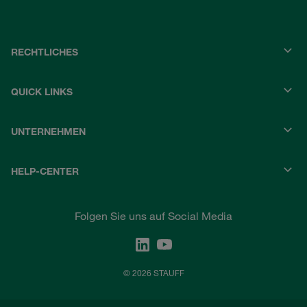
RECHTLICHES
QUICK LINKS
UNTERNEHMEN
HELP-CENTER
Folgen Sie uns auf Social Media
© 2026 STAUFF