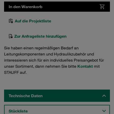
In den Warenkorb
Auf die Projektliste
Zur Anfrageliste hinzufügen
Sie haben einen regelmäßigen Bedarf an
Leitungskomponenten und Hydraulikzubehör und
interessieren sich für ein individuelles Preisangebot für
unser Sortiment, dann nehmen Sie bitte
Kontakt
mit
STAUFF auf.
Technische Daten
Stückliste