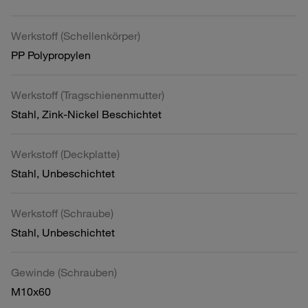
Werkstoff (Schellenkörper)
PP Polypropylen
Werkstoff (Tragschienenmutter)
Stahl, Zink-Nickel Beschichtet
Werkstoff (Deckplatte)
Stahl, Unbeschichtet
Werkstoff (Schraube)
Stahl, Unbeschichtet
Gewinde (Schrauben)
M10x60