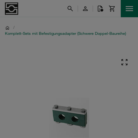
/
Komplett-Sets mit Befestigungsadapter (Schwere Doppel-Baureihe)