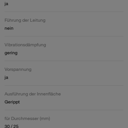
ja
Führung der Leitung
nein
Vibrationsdämpfung
gering
Vorspannung
ja
Ausführung der Innenfläche
Gerippt
für Durchmesser (mm)
30 / 25