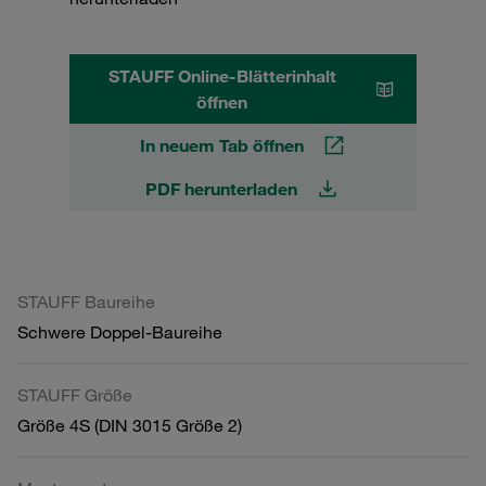
STAUFF Online-Blätterinhalt
öffnen
In neuem Tab öffnen
PDF herunterladen
STAUFF Baureihe
Schwere Doppel-Baureihe
STAUFF Größe
Größe 4S (DIN 3015 Größe 2)