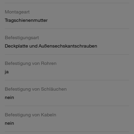
Montageart
Tragschienenmutter
Befestigungsart
Deckplatte und Außensechskantschrauben
Befestigung von Rohren
ja
Befestigung von Schläuchen
nein
Befestigung von Kabeln
nein