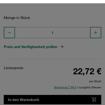
Menge in Stück
Preis und Verfügbarkeit prüfen
Listenpreis
22,72 €
pro Stück
Versand ab 7,99 €
/ zuzüglich Steuern
In den Warenkorb