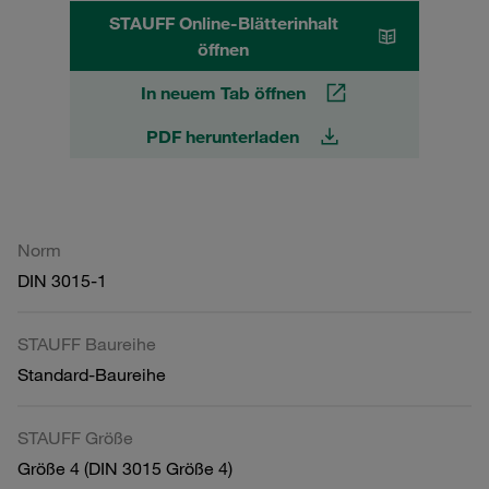
STAUFF Online-Blätterinhalt
öffnen
In neuem Tab öffnen
PDF herunterladen
Norm
DIN 3015-1
STAUFF Baureihe
Standard-Baureihe
STAUFF Größe
Größe 4 (DIN 3015 Größe 4)