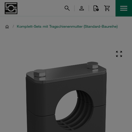
/
Komplett-Sets mit Tragschienenmutter (Standard-Baureihe)