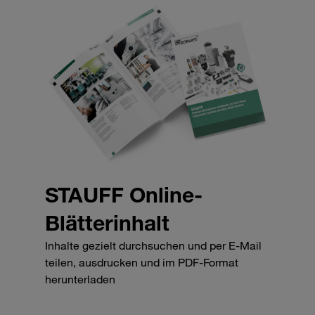
STAUFF Online-
Blätterinhalt
Inhalte gezielt durchsuchen und per E-Mail
teilen, ausdrucken und im PDF-Format
herunterladen