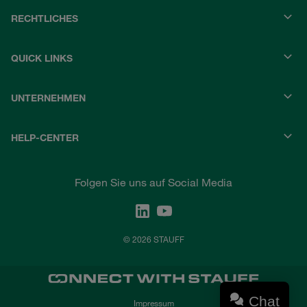
RECHTLICHES
QUICK LINKS
UNTERNEHMEN
HELP-CENTER
Folgen Sie uns auf Social Media
© 2026 STAUFF
Chat
Impressum