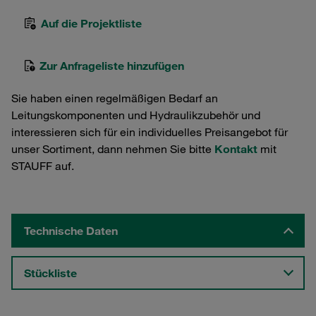
Auf die Projektliste
Zur Anfrageliste hinzufügen
Sie haben einen regelmäßigen Bedarf an
Leitungskomponenten und Hydraulikzubehör und
interessieren sich für ein individuelles Preisangebot für
unser Sortiment, dann nehmen Sie bitte
Kontakt
mit
STAUFF auf.
Technische Daten
Stückliste