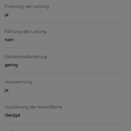
Fixierung der Leitung
ja
Führung der Leitung
nein
Vibrationsdämpfung
gering
Vorspannung
ja
Ausführung der Innenfläche
Gerippt