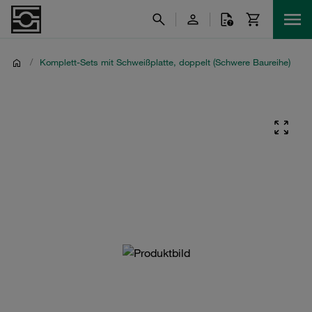
/
Komplett-Sets mit Schweißplatte, doppelt (Schwere Baureihe)