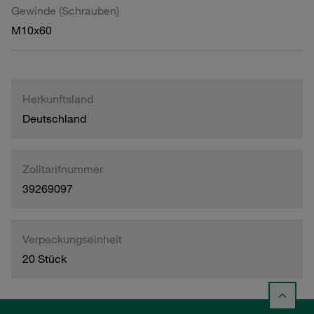
Gewinde (Schrauben)
M10x60
Herkunftsland
Deutschland
Zolltarifnummer
39269097
Verpackungseinheit
20 Stück