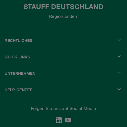
STAUFF DEUTSCHLAND
Region ändern
RECHTLICHES
QUICK LINKS
UNTERNEHMEN
HELP-CENTER
Folgen Sie uns auf Social Media