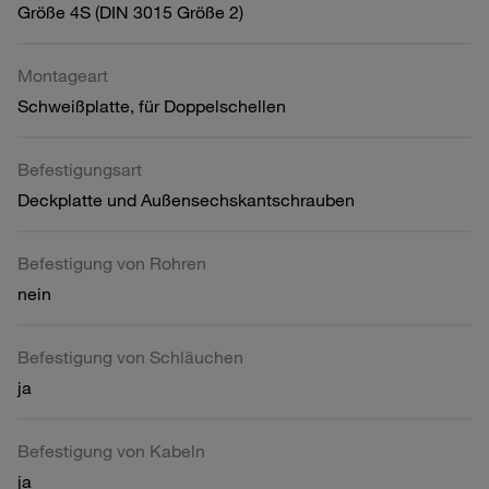
Größe 4S (DIN 3015 Größe 2)
Montageart
Schweißplatte, für Doppelschellen
Befestigungsart
Deckplatte und Außensechskantschrauben
Befestigung von Rohren
nein
Befestigung von Schläuchen
ja
Befestigung von Kabeln
ja