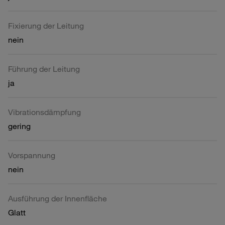
Fixierung der Leitung
nein
Führung der Leitung
ja
Vibrationsdämpfung
gering
Vorspannung
nein
Ausführung der Innenfläche
Glatt