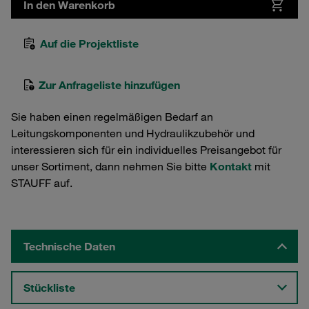
In den Warenkorb
Auf die Projektliste
Zur Anfrageliste hinzufügen
Sie haben einen regelmäßigen Bedarf an
Leitungskomponenten und Hydraulikzubehör und
interessieren sich für ein individuelles Preisangebot für
unser Sortiment, dann nehmen Sie bitte
Kontakt
mit
STAUFF auf.
Technische Daten
Stückliste