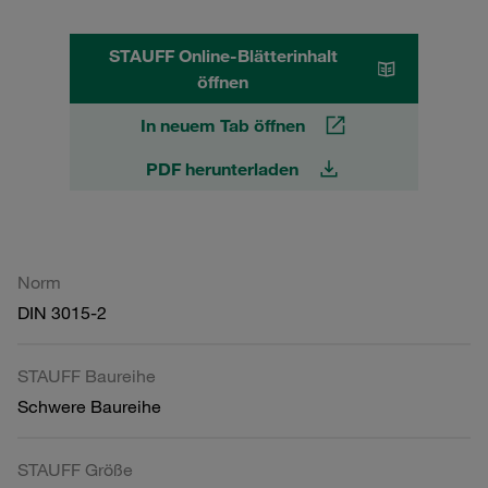
STAUFF Online-Blätterinhalt
öffnen
In neuem Tab öffnen
PDF herunterladen
Norm
DIN 3015-2
STAUFF Baureihe
Schwere Baureihe
STAUFF Größe