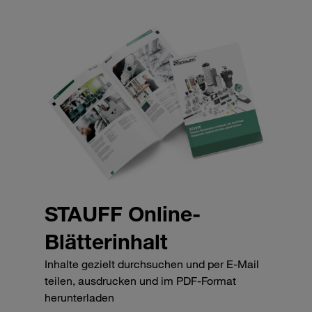
STAUFF Online-
Blätterinhalt
Inhalte gezielt durchsuchen und per E-Mail
teilen, ausdrucken und im PDF-Format
herunterladen