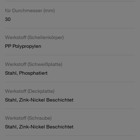
für Durchmesser (mm)
30
Werkstoff (Schellenkörper)
PP Polypropylen
Werkstoff (Schweißplatte)
Stahl, Phosphatiert
Werkstoff (Deckplatte)
Stahl, Zink-Nickel Beschichtet
Werkstoff (Schraube)
Stahl, Zink-Nickel Beschichtet