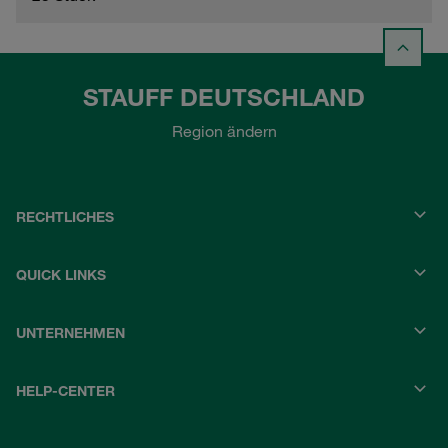
STAUFF DEUTSCHLAND
Region ändern
RECHTLICHES
QUICK LINKS
UNTERNEHMEN
HELP-CENTER