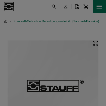
/
Komplett-Sets ohne Befestigungszubehör (Standard-Baureihe)