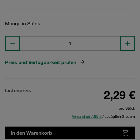
Menge in Stück
Preis und Verfügbarkeit prüfen
Listenpreis
2,29 €
pro Stück
Versand ab 7,99 €
/ zuzüglich Steuern
In den Warenkorb