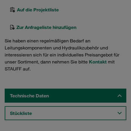
Auf die Projektliste
Zur Anfrageliste hinzufügen
Sie haben einen regelmäßigen Bedarf an
Leitungskomponenten und Hydraulikzubehör und
interessieren sich für ein individuelles Preisangebot für
unser Sortiment, dann nehmen Sie bitte
Kontakt
mit
STAUFF auf.
Technische Daten
Stückliste