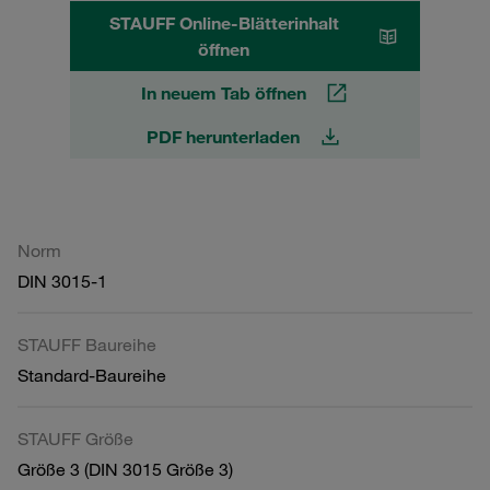
STAUFF Online-Blätterinhalt
öffnen
In neuem Tab öffnen
PDF herunterladen
Norm
DIN 3015-1
STAUFF Baureihe
Standard-Baureihe
STAUFF Größe
Größe 3 (DIN 3015 Größe 3)