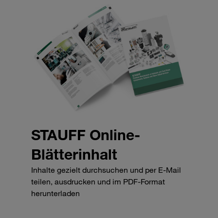
STAUFF Online-
Blätterinhalt
Inhalte gezielt durchsuchen und per E-Mail
teilen, ausdrucken und im PDF-Format
herunterladen