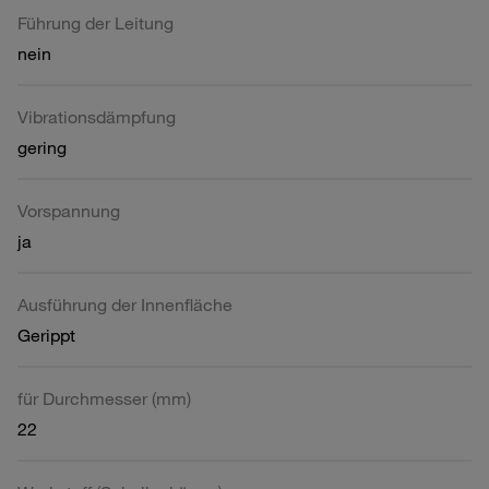
Führung der Leitung
nein
Vibrationsdämpfung
gering
Vorspannung
ja
Ausführung der Innenfläche
Gerippt
für Durchmesser (mm)
22