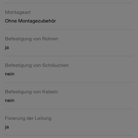
Montageart
Ohne Montagezubehör
Befestigung von Rohren
ja
Befestigung von Schläuchen
nein
Befestigung von Kabeln
nein
Fixierung der Leitung
ja