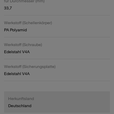
für Durchmesser (mm)
33,7
Werkstoff (Schellenkörper)
PA Polyamid
Werkstoff (Schraube)
Edelstahl V4A
Werkstoff (Sicherungsplatte)
Edelstahl V4A
Herkunftsland
Deutschland