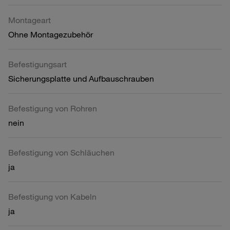
Montageart
Ohne Montagezubehör
Befestigungsart
Sicherungsplatte und Aufbauschrauben
Befestigung von Rohren
nein
Befestigung von Schläuchen
ja
Befestigung von Kabeln
ja