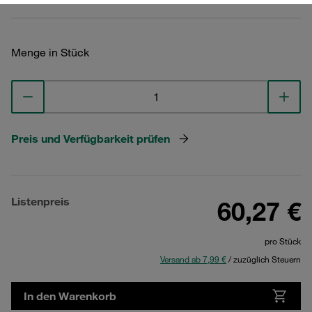
Menge in Stück
Preis und Verfügbarkeit prüfen
Listenpreis
60,27 €
pro Stück
Versand ab 7,99 €
/ zuzüglich Steuern
In den Warenkorb