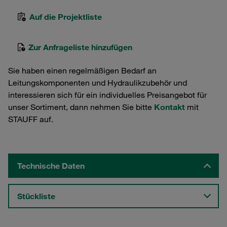
Auf die Projektliste
Zur Anfrageliste hinzufügen
Sie haben einen regelmäßigen Bedarf an
Leitungskomponenten und Hydraulikzubehör und
interessieren sich für ein individuelles Preisangebot für
unser Sortiment, dann nehmen Sie bitte
Kontakt
mit
STAUFF auf.
Technische Daten
Stückliste