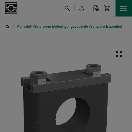
/
Komplett-Sets ohne Befestigungszubehör (Schwere Baureihe)