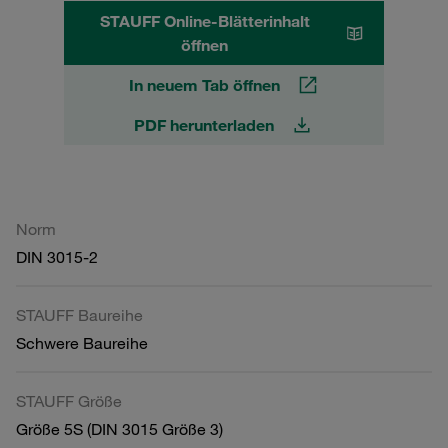
STAUFF Online-Blätterinhalt
öffnen
In neuem Tab öffnen
PDF herunterladen
Norm
DIN 3015-2
STAUFF Baureihe
Schwere Baureihe
STAUFF Größe
Größe 5S (DIN 3015 Größe 3)