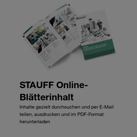
STAUFF Online-
Blätterinhalt
Inhalte gezielt durchsuchen und per E-Mail
teilen, ausdrucken und im PDF-Format
herunterladen