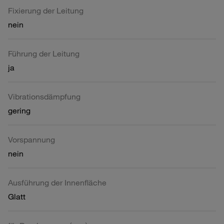
Fixierung der Leitung
nein
Führung der Leitung
ja
Vibrationsdämpfung
gering
Vorspannung
nein
Ausführung der Innenfläche
Glatt