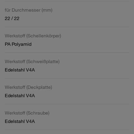
für Durchmesser (mm)
22 / 22
Werkstoff (Schellenkörper)
PA Polyamid
Werkstoff (Schweißplatte)
Edelstahl V4A
Werkstoff (Deckplatte)
Edelstahl V4A
Werkstoff (Schraube)
Edelstahl V4A