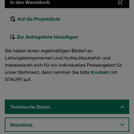
In den Warenkorb
Auf die Projektliste
Zur Anfrageliste hinzufügen
Sie haben einen regelmäßigen Bedarf an
Leitungskomponenten und Hydraulikzubehör und
interessieren sich für ein individuelles Preisangebot für
unser Sortiment, dann nehmen Sie bitte
Kontakt
mit
STAUFF auf.
Technische Daten
Stückliste