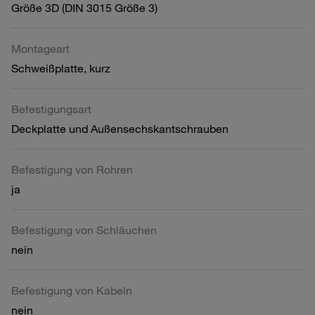
Größe 3D (DIN 3015 Größe 3)
Montageart
Schweißplatte, kurz
Befestigungsart
Deckplatte und Außensechskantschrauben
Befestigung von Rohren
ja
Befestigung von Schläuchen
nein
Befestigung von Kabeln
nein