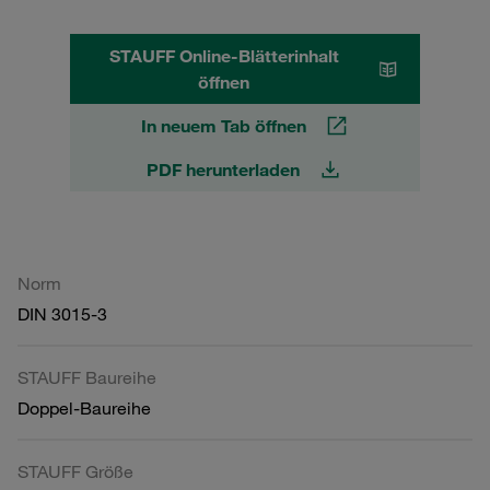
STAUFF Online-Blätterinhalt
öffnen
In neuem Tab öffnen
PDF herunterladen
Norm
DIN 3015-3
STAUFF Baureihe
Doppel-Baureihe
STAUFF Größe