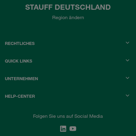
STAUFF DEUTSCHLAND
Region ändern
RECHTLICHES
QUICK LINKS
UNTERNEHMEN
HELP-CENTER
Folgen Sie uns auf Social Media