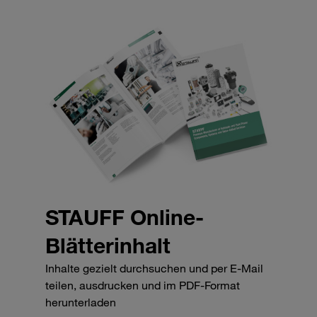
STAUFF Online-
Blätterinhalt
Inhalte gezielt durchsuchen und per E-Mail
teilen, ausdrucken und im PDF-Format
herunterladen