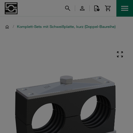
/
Komplett-Sets mit Schweißplatte, kurz (Doppel-Baureihe)