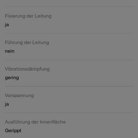
Fixierung der Leitung
ja
Führung der Leitung
nein
Vibrationsdämpfung
gering
Vorspannung
ja
Ausführung der Innenfläche
Gerippt