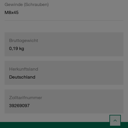
Gewinde (Schrauben)
M8x45
Bruttogewicht
0,19 kg
Herkunftsland
Deutschland
Zolltarifnummer
39269097