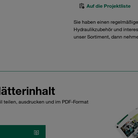
Auf die Projektliste
Sie haben einen regelmäßig
Hydraulikzubehör und interess
unser Sortiment, dann nehme
ätterinhalt
il teilen, ausdrucken und im PDF-Format