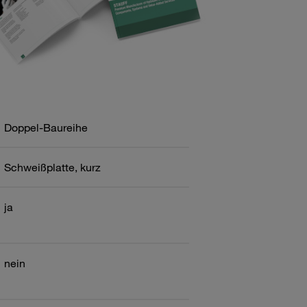
Doppel-Baureihe
Schweißplatte, kurz
ja
nein