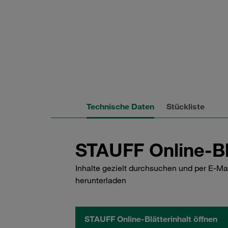
Technische Daten
Stückliste
STAUFF Online-Bl
Inhalte gezielt durchsuchen und per E-Ma
herunterladen
STAUFF Online-Blätterinhalt öffnen