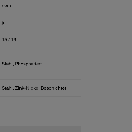
nein
ja
19 / 19
Stahl, Phosphatiert
Stahl, Zink-Nickel Beschichtet