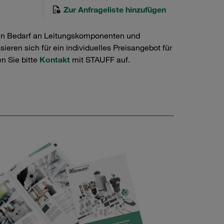
Zur Anfrageliste hinzufügen
en Bedarf an Leitungskomponenten und
ieren sich für ein individuelles Preisangebot für
n Sie bitte
Kontakt
mit STAUFF auf.