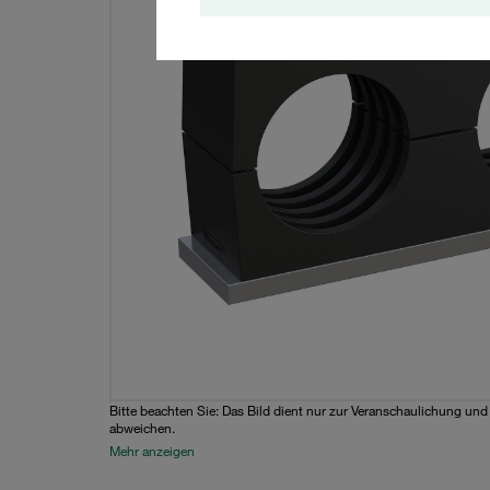
Bitte beachten Sie: Das Bild dient nur zur Veranschaulichung un
abweichen.
Mehr anzeigen